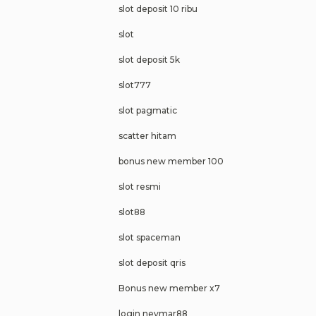
slot deposit 10 ribu
slot
slot deposit 5k
slot777
slot pagmatic
scatter hitam
bonus new member 100
slot resmi
slot88
slot spaceman
slot deposit qris
Bonus new member x7
login neymar88