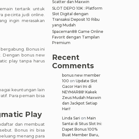
Scatter dan Maxwin
SLOT DEPO 10K : Platform
main tertarik untuk
Slot Digital dengan
 pecinta judi online.
Transaksi Deposit 10 Ribu
ang ingin merasakan
yang Mudah
Spaceman88 Game Online
Favorit dengan Tampilan
Premium
 bergabung. Bonus ini
r. Dengan bonus new
Recent
tic play tanpa harus
Comments
bonus new member
100
on
Update Slot
Gacor Hari Ini di
agai keuntungan lain
NEYMAR88! Kakek
tif. Para pemain bisa
Zeus Mudah Maxwin
dan Jackpot Setiap
Hari!
matic Play
Linda Sari
on
Main
Santai di Situs Slot Ini:
endaftar dan membuat
Dapet Bonus 100%
but. Bonus ini bisa
Buat Member Baru,
 peluang menang para