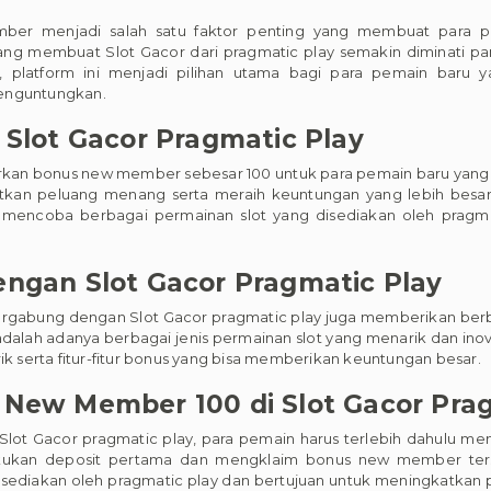
ber menjadi salah satu faktor penting yang membuat para pe
ang membuat Slot Gacor dari pragmatic play semakin diminati para
platform ini menjadi pilihan utama bagi para pemain baru y
menguntungkan.
Slot Gacor Pragmatic Play
arkan bonus new member sebesar 100 untuk para pemain baru yang
tkan peluang menang serta meraih keuntungan yang lebih besa
mencoba berbagai permainan slot yang disediakan oleh pragma
ngan Slot Gacor Pragmatic Play
gabung dengan Slot Gacor pragmatic play juga memberikan berb
dalah adanya berbagai jenis permainan slot yang menarik dan inova
serta fitur-fitur bonus yang bisa memberikan keuntungan besar.
ew Member 100 di Slot Gacor Prag
ot Gacor pragmatic play, para pemain harus terlebih dahulu m
akukan deposit pertama dan mengklaim bonus new member terse
isediakan oleh pragmatic play dan bertujuan untuk meningkatkan