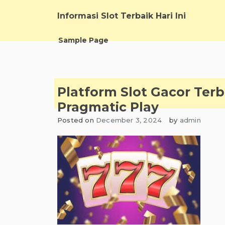
Skip
to
Informasi Slot Terbaik Hari Ini
content
Sample Page
Platform Slot Gacor Ter
Pragmatic Play
Posted on
December 3, 2024
by
admin