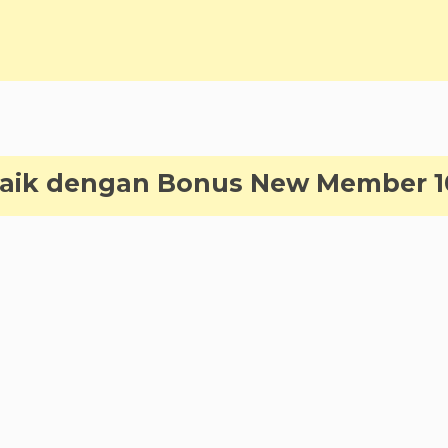
baik dengan Bonus New Member 1