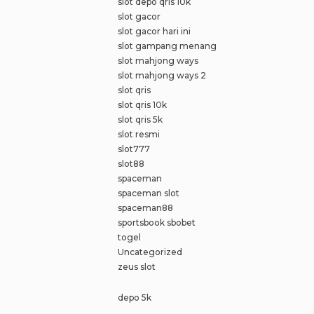
slot depo qris 10k
slot gacor
slot gacor hari ini
slot gampang menang
slot mahjong ways
slot mahjong ways 2
slot qris
slot qris 10k
slot qris 5k
slot resmi
slot777
slot88
spaceman
spaceman slot
spaceman88
sportsbook sbobet
togel
Uncategorized
zeus slot
depo 5k