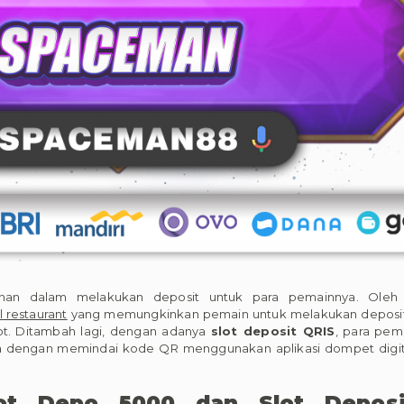
n dalam melakukan deposit untuk para pemainnya. Oleh 
l restaurant
yang memungkinkan pemain untuk melakukan deposit 
ot. Ditambah lagi, dengan adanya
slot deposit QRIS
, para pem
a dengan memindai kode QR menggunakan aplikasi dompet digita
t Depo 5000 dan Slot Deposi