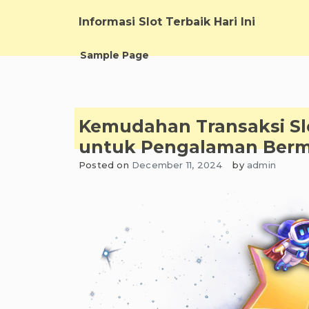
Skip
to
Informasi Slot Terbaik Hari Ini
content
Sample Page
Kemudahan Transaksi Sl
untuk Pengalaman Berma
Posted on
December 11, 2024
by
admin