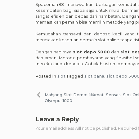
Spaceman88 menawarkan berbagai kemudahan 
kesempatan bagi siapa saja untuk mulai berma
sangat efisien dan bebas dari hambatan. Dengan
memastikan pemain bisa memilih metode yang pa
Kemudahan transaksi dan deposit kecil yang 
merasakan keseruan bermain slot online tanpa ris
Dengan hadirnya
slot depo 5000
dan
slot de
dan aman. Metode pembayaran yang fleksibel ser
mereka tanpa kendala. Cobalah sistem pembayar
Posted in
slot
Tagged
slot dana
,
slot depo 500
Post
Mahjong Slot Demo: Nikmati Sensasi Slot Onl
Olympus1000
navigation
Leave a Reply
Your email address will not be published.
Required 