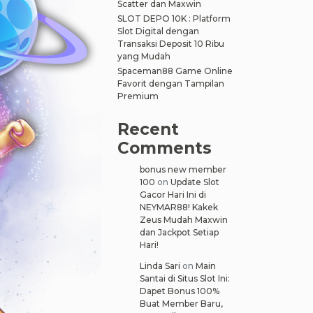
Scatter dan Maxwin
SLOT DEPO 10K : Platform
Slot Digital dengan
Transaksi Deposit 10 Ribu
yang Mudah
Spaceman88 Game Online
Favorit dengan Tampilan
Premium
Recent
Comments
bonus new member
100
on
Update Slot
Gacor Hari Ini di
NEYMAR88! Kakek
Zeus Mudah Maxwin
dan Jackpot Setiap
Hari!
Linda Sari
on
Main
Santai di Situs Slot Ini:
Dapet Bonus 100%
Buat Member Baru,