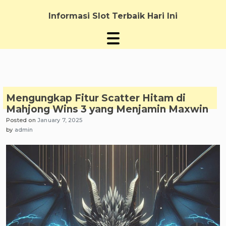
Skip
to
Informasi Slot Terbaik Hari Ini
content
Mengungkap Fitur Scatter Hitam di
Mahjong Wins 3 yang Menjamin Maxwin
Posted on
January 7, 2025
by
admin