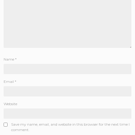
Name
*
Email
*
Website
Save my name, email, and website in this browser for the next time I
comment.