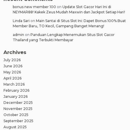
bonus new member 100
on
Update Slot Gacor Hari Ini di
NEYMAR88! Kakek Zeus Mudah Maxwin dan Jackpot Setiap Hari!
Linda Sari
on
Main Santai di Situs Slot Ini: Dapet Bonus 100% Buat
Member Baru, TO Kecil, Gampang Banget Menang!
admin
on
Panduan Lengkap Menemukan Situs Slot Gacor
Thailand yang Terbukti Membayar
Archives
July 2026
June 2026
May 2026
April 2026
March 2026
February 2026
January 2026
December 2025
November 2025
October 2025
September 2025
August 2025