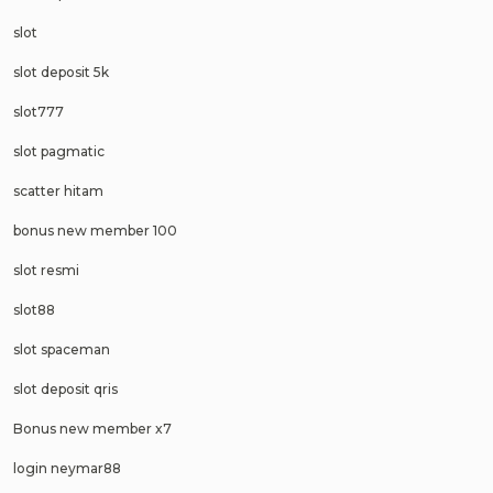
slot
slot deposit 5k
slot777
slot pagmatic
scatter hitam
bonus new member 100
slot resmi
slot88
slot spaceman
slot deposit qris
Bonus new member x7
login neymar88