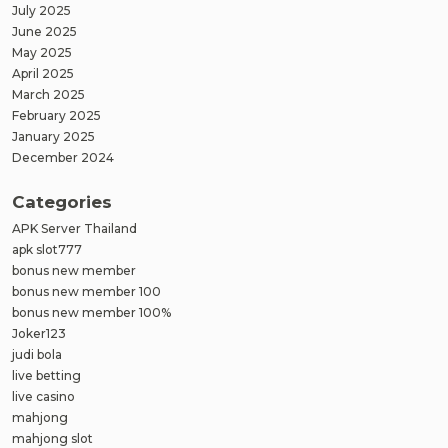
July 2025
June 2025
May 2025
April 2025
March 2025
February 2025
January 2025
December 2024
Categories
APK Server Thailand
apk slot777
bonus new member
bonus new member 100
bonus new member 100%
Joker123
judi bola
live betting
live casino
mahjong
mahjong slot