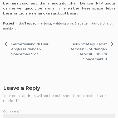
bermain yang seru dan menguntungkan. Dengan RTP tinggi
dan server gacor, permainan ini memberi kesempatan lebih
besar untuk memenangkan jackpot besar.
Posted in
slot
Tagged
mahjong
,
Mahjong wins 3
,
scatter hitam
,
slot
,
slot
mahjong
Post
Berpetualang di Luar
Pilih Strategi Tepat
navigation
Angkasa dengan
Bermain Slot dengan
Spaceman Slot
Deposit 5000 di
Spaceman88
Leave a Reply
Your email address will not be published.
Required fields are
marked
*
Comment
*