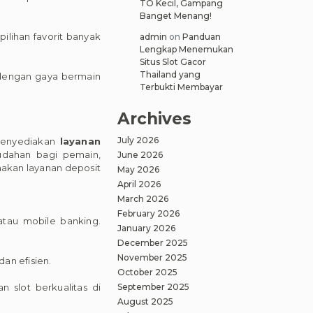
TO Kecil, Gampang
Banget Menang!
ilihan favorit banyak
admin
on
Panduan
Lengkap Menemukan
Situs Slot Gacor
Thailand yang
 dengan gaya bermain
Terbukti Membayar
Archives
July 2026
menyediakan
layanan
udahan bagi pemain,
June 2026
akan layanan deposit
May 2026
April 2026
March 2026
February 2026
tau mobile banking.
January 2026
December 2025
November 2025
an efisien.
October 2025
September 2025
 slot berkualitas di
August 2025