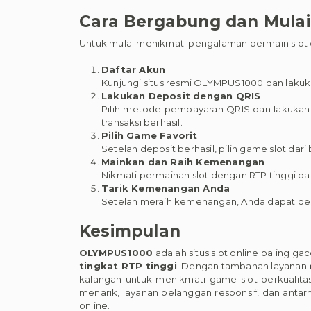
Cara Bergabung dan Mula
Untuk mulai menikmati pengalaman bermain slot o
Daftar Akun
Kunjungi situs resmi OLYMPUS1000 dan lakuk
Lakukan Deposit dengan QRIS
Pilih metode pembayaran QRIS dan lakukan 
transaksi berhasil.
Pilih Game Favorit
Setelah deposit berhasil, pilih game slot da
Mainkan dan Raih Kemenangan
Nikmati permainan slot dengan RTP tinggi da
Tarik Kemenangan Anda
Setelah meraih kemenangan, Anda dapat de
Kesimpulan
OLYMPUS1000
adalah situs slot online paling
tingkat RTP tinggi
. Dengan tambahan layanan
kalangan untuk menikmati game slot berkualitas
menarik, layanan pelanggan responsif, dan anta
online.