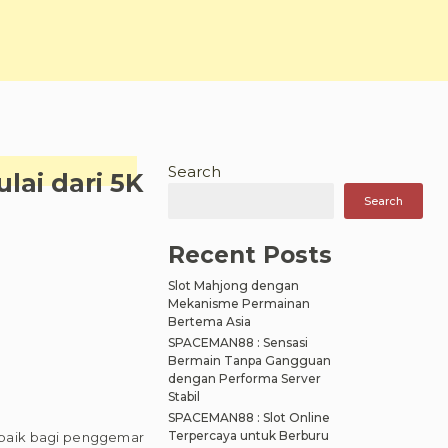
Search
lai dari 5K
Search
Recent Posts
Slot Mahjong dengan
Mekanisme Permainan
Bertema Asia
SPACEMAN88 : Sensasi
Bermain Tanpa Gangguan
dengan Performa Server
Stabil
SPACEMAN88 : Slot Online
Terpercaya untuk Berburu
erbaik bagi penggemar