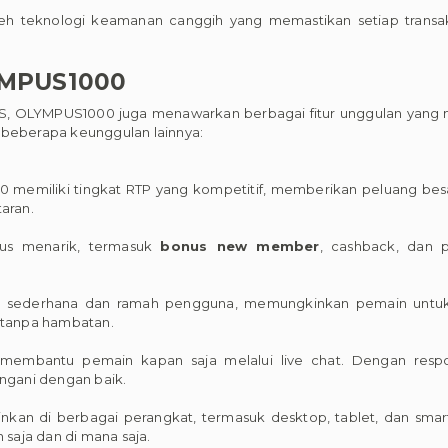
h teknologi keamanan canggih yang memastikan setiap transak
YMPUS1000
RIS, OLYMPUS1000 juga menawarkan berbagai fitur unggulan yan
ah beberapa keunggulan lainnya:
memiliki tingkat RTP yang kompetitif, memberikan peluang bes
aran.
us menarik, termasuk
bonus new member
, cashback, dan 
ang sederhana dan ramah pengguna, memungkinkan pemain untu
tanpa hambatan.
membantu pemain kapan saja melalui live chat. Dengan respo
angani dengan baik.
an di berbagai perangkat, termasuk desktop, tablet, dan sma
 saja dan di mana saja.