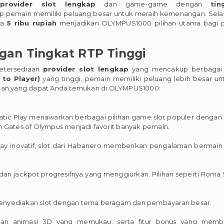
n
provider slot lengkap
dan game-game dengan
ti
 pemain memiliki peluang besar untuk meraih kemenangan. Selain
ya
5 ribu rupiah
menjadikan OLYMPUS1000 pilihan utama bagi p
gan Tingkat RTP Tinggi
etersediaan
provider slot lengkap
yang mencakup berbagai 
 to Player)
yang tinggi, pemain memiliki peluang lebih besar un
gulan yang dapat Anda temukan di OLYMPUS1000:
matic Play menawarkan berbagai pilihan game slot populer dengan 
n Gates of Olympus menjadi favorit banyak pemain.
play inovatif, slot dari Habanero memberikan pengalaman berma
 dan jackpot progresifnya yang menggiurkan. Pilihan seperti Roma 
i menyediakan slot dengan tema beragam dan pembayaran besar.
an animasi 3D yang memukau, serta fitur bonus yang memb