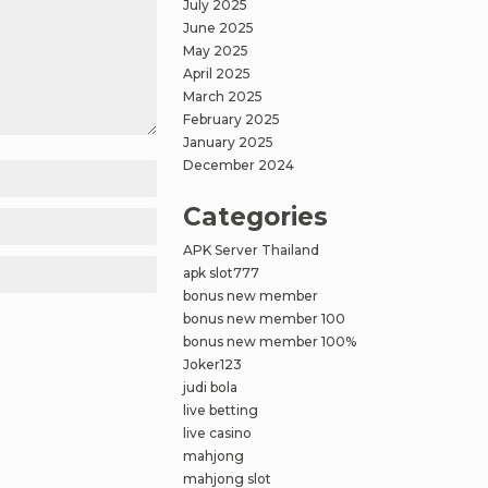
July 2025
June 2025
May 2025
April 2025
March 2025
February 2025
January 2025
December 2024
Categories
APK Server Thailand
apk slot777
bonus new member
bonus new member 100
bonus new member 100%
Joker123
judi bola
live betting
live casino
mahjong
mahjong slot