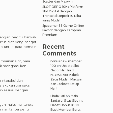
Scatter dan Maxwin
SLOT DEPO 10K : Platform
Slot Digital dengan
Transaksi Deposit 10 Ribu
yang Mudah
Spaceman88 Game Online
Favorit dengan Tampilan
Premium
 Dengan begitu banyak
situs slot yang sangat
Recent
op untuk para pemain
Comments
rmainan slot, para
bonus new member
tuk menghasilkan
100
on
Update Slot
Gacor Hari Ini di
NEYMAR88! Kakek
Zeus Mudah Maxwin
interaksi dan
dan Jackpot Setiap
lakukan transaksi
Hari!
ain sesuai dengan
Linda Sari
on
Main
Santai di Situs Slot Ini:
gan maksimal tanpa
Dapet Bonus 100%
inan tanpa perlu
Buat Member Baru,