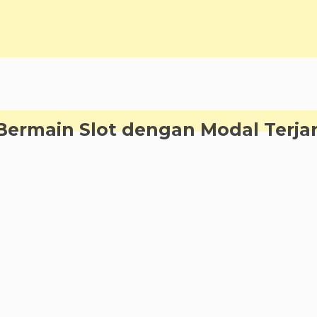
i Bermain Slot dengan Modal Terj