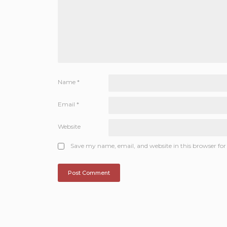
Name
*
Email
*
Website
Save my name, email, and website in this browser for