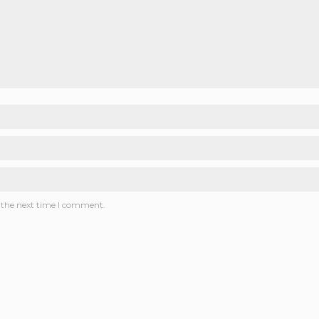
 the next time I comment.