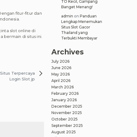
TO Kecil, Gampang
Banget Menang!
ngan fitur-fitur dan
admin
on
Panduan
Indonesia.
Lengkap Menemukan
Situs Slot Gacor
nta slot online di
Thailand yang
bermain di situs ini.
Terbukti Membayar
Archives
July 2026
June 2026
Situs Terpercaya
May 2026
Login Slot jp
April 2026
March 2026
February 2026
January 2026
December 2025
November 2025
October 2025
September 2025
August 2025