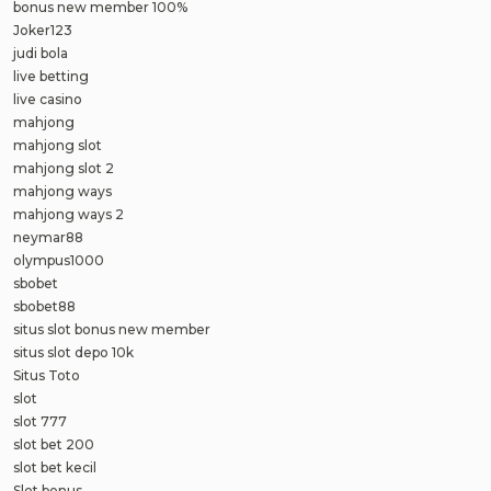
bonus new member 100%
Joker123
judi bola
live betting
live casino
mahjong
mahjong slot
mahjong slot 2
mahjong ways
mahjong ways 2
neymar88
olympus1000
sbobet
sbobet88
situs slot bonus new member
situs slot depo 10k
Situs Toto
slot
slot 777
slot bet 200
slot bet kecil
Slot bonus