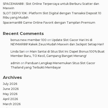
SPACEMAN88 : Slot Online Terpercaya untuk Berburu Scatter dan
Maxwin
SLOT DEPO 10K : Platform Slot Digital dengan Transaksi Deposit 10
Ribu yang Mudah
Spaceman88 Game Online Favorit dengan Tampilan Premium
Recent Comments
bonus new member 100
on
Update Slot Gacor Hari Ini di
NEYMAR88! Kakek Zeus Mudah Maxwin dan Jackpot Setiap Hari!
Linda Sari
on
Main Santai di Situs Slot Ini: Dapet Bonus 100% Buat
Member Baru, TO Kecil, Gampang Banget Menang!
admin
on
Panduan Lengkap Menemukan Situs Slot Gacor
Thailand yang Terbukti Membayar
Archives
July 2026
June 2026
May 2026
April 2026
March 2026