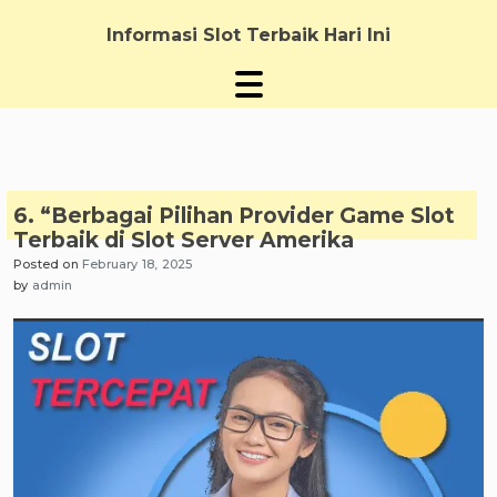
Skip
to
Informasi Slot Terbaik Hari Ini
content
6. “Berbagai Pilihan Provider Game Slot
Terbaik di Slot Server Amerika
Posted on
February 18, 2025
by
admin