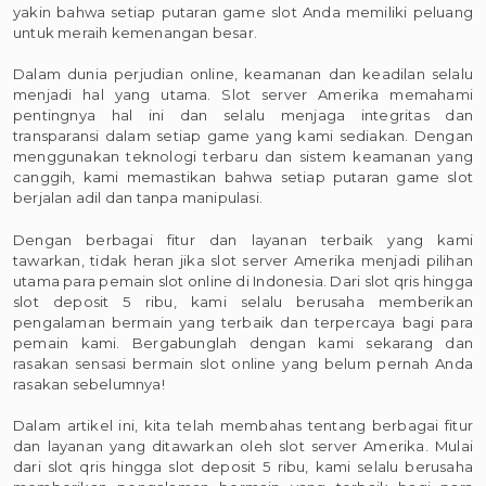
yakin bahwa setiap putaran game slot Anda memiliki peluang
untuk meraih kemenangan besar.
Dalam dunia perjudian online, keamanan dan keadilan selalu
menjadi hal yang utama. Slot server Amerika memahami
pentingnya hal ini dan selalu menjaga integritas dan
transparansi dalam setiap game yang kami sediakan. Dengan
menggunakan teknologi terbaru dan sistem keamanan yang
canggih, kami memastikan bahwa setiap putaran game slot
berjalan adil dan tanpa manipulasi.
Dengan berbagai fitur dan layanan terbaik yang kami
tawarkan, tidak heran jika slot server Amerika menjadi pilihan
utama para pemain slot online di Indonesia. Dari slot qris hingga
slot deposit 5 ribu, kami selalu berusaha memberikan
pengalaman bermain yang terbaik dan terpercaya bagi para
pemain kami. Bergabunglah dengan kami sekarang dan
rasakan sensasi bermain slot online yang belum pernah Anda
rasakan sebelumnya!
Dalam artikel ini, kita telah membahas tentang berbagai fitur
dan layanan yang ditawarkan oleh slot server Amerika. Mulai
dari slot qris hingga slot deposit 5 ribu, kami selalu berusaha