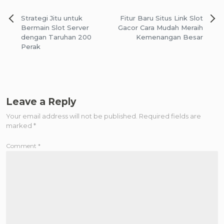
Post
Strategi Jitu untuk
Fitur Baru Situs Link Slot
navigation
Bermain Slot Server
Gacor Cara Mudah Meraih
dengan Taruhan 200
Kemenangan Besar
Perak
Leave a Reply
Your email address will not be published.
Required fields are
marked
*
Comment
*