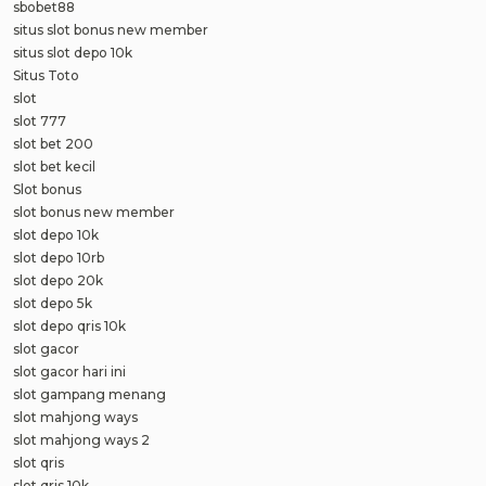
sbobet88
situs slot bonus new member
situs slot depo 10k
Situs Toto
slot
slot 777
slot bet 200
slot bet kecil
Slot bonus
slot bonus new member
slot depo 10k
slot depo 10rb
slot depo 20k
slot depo 5k
slot depo qris 10k
slot gacor
slot gacor hari ini
slot gampang menang
slot mahjong ways
slot mahjong ways 2
slot qris
slot qris 10k