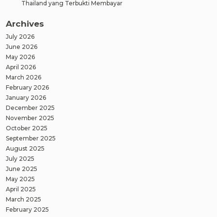
Thailand yang Terbukti Membayar
Archives
July 2026
June 2026
May 2026
April 2026
March 2026
February 2026
January 2026
December 2025
November 2025
October 2025
September 2025
August 2025
July 2025
June 2025
May 2025
April 2025
March 2025
February 2025