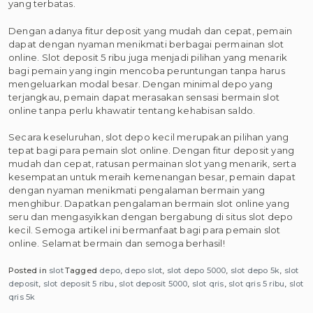
yang terbatas.
Dengan adanya fitur deposit yang mudah dan cepat, pemain
dapat dengan nyaman menikmati berbagai permainan slot
online. Slot deposit 5 ribu juga menjadi pilihan yang menarik
bagi pemain yang ingin mencoba peruntungan tanpa harus
mengeluarkan modal besar. Dengan minimal depo yang
terjangkau, pemain dapat merasakan sensasi bermain slot
online tanpa perlu khawatir tentang kehabisan saldo.
Secara keseluruhan, slot depo kecil merupakan pilihan yang
tepat bagi para pemain slot online. Dengan fitur deposit yang
mudah dan cepat, ratusan permainan slot yang menarik, serta
kesempatan untuk meraih kemenangan besar, pemain dapat
dengan nyaman menikmati pengalaman bermain yang
menghibur. Dapatkan pengalaman bermain slot online yang
seru dan mengasyikkan dengan bergabung di situs slot depo
kecil. Semoga artikel ini bermanfaat bagi para pemain slot
online. Selamat bermain dan semoga berhasil!
Posted in
slot
Tagged
depo
,
depo slot
,
slot depo 5000
,
slot depo 5k
,
slot
deposit
,
slot deposit 5 ribu
,
slot deposit 5000
,
slot qris
,
slot qris 5 ribu
,
slot
qris 5k