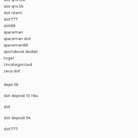
slot qris 5k
slot resmi
slot777
slot88
spaceman
spaceman slot
spaceman88
sportsbook sbobet
togel
Uncategorized
zeus slot
depo 5k
slot deposit 10 ribu
slot
slot deposit 5k
slot777