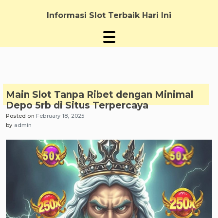
Skip
to
Informasi Slot Terbaik Hari Ini
content
Main Slot Tanpa Ribet dengan Minimal
Depo 5rb di Situs Terpercaya
Posted on
February 18, 2025
by
admin