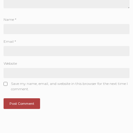
Name
*
Email
*
Website
Save my name, email, and website in this browser for the next time I
comment.