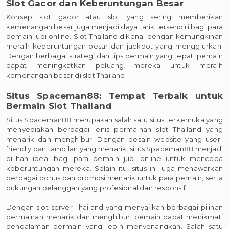
Slot Gacor dan Keberuntungan Besar
Konsep slot gacor atau slot yang sering memberikan
kemenangan besar juga menjadi daya tarik tersendiri bagi para
pemain judi online. Slot Thailand dikenal dengan kemungkinan
meraih keberuntungan besar dan jackpot yang menggiurkan.
Dengan berbagai strategi dan tips bermain yang tepat, pemain
dapat meningkatkan peluang mereka untuk meraih
kemenangan besar di slot Thailand.
Situs Spaceman88: Tempat Terbaik untuk
Bermain Slot Thailand
Situs Spaceman88 merupakan salah satu situs terkemuka yang
menyediakan berbagai jenis permainan slot Thailand yang
menarik dan menghibur. Dengan desain website yang user-
friendly dan tampilan yang menarik, situs Spaceman88 menjadi
pilihan ideal bagi para pemain judi online untuk mencoba
keberuntungan mereka. Selain itu, situs ini juga menawarkan
berbagai bonus dan promosi menarik untuk para pemain, serta
dukungan pelanggan yang profesional dan responsif.
Dengan slot server Thailand yang menyajikan berbagai pilihan
permainan menarik dan menghibur, pemain dapat menikmati
pengalaman bermain yang lebih menyenangkan. Salah satu