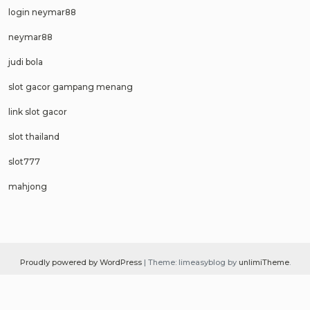
login neymar88
neymar88
judi bola
slot gacor gampang menang
link slot gacor
slot thailand
slot777
mahjong
Proudly powered by WordPress
|
Theme: limeasyblog by
unlimiTheme
.