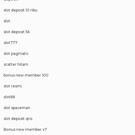
slot deposit 10 ribu
slot
slot deposit 5k
slot777
slot pagmatic
scatter hitam
bonus new member 100
slot resmi
slot88
slot spaceman
slot deposit qris
Bonus new member x7