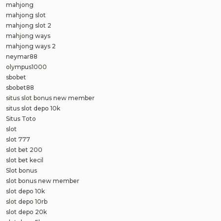
mahjong
mahjong slot
mahjong slot 2
mahjong ways
mahjong ways 2
neymar88
olympus1000
sbobet
sbobet88
situs slot bonus new member
situs slot depo 10k
Situs Toto
slot
slot 777
slot bet 200
slot bet kecil
Slot bonus
slot bonus new member
slot depo 10k
slot depo 10rb
slot depo 20k