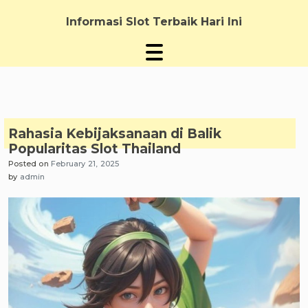
Skip
to
Informasi Slot Terbaik Hari Ini
content
Rahasia Kebijaksanaan di Balik
Popularitas Slot Thailand
Posted on
February 21, 2025
by
admin