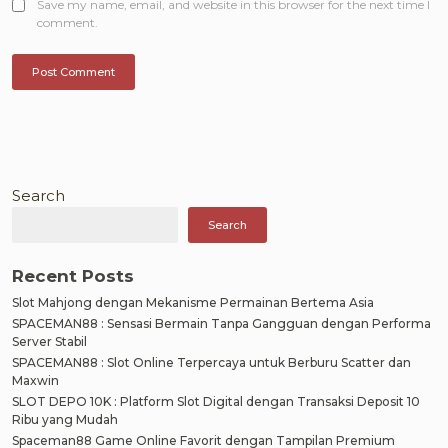
Save my name, email, and website in this browser for the next time I
comment.
Search
Search
Recent Posts
Slot Mahjong dengan Mekanisme Permainan Bertema Asia
SPACEMAN88 : Sensasi Bermain Tanpa Gangguan dengan Performa
Server Stabil
SPACEMAN88 : Slot Online Terpercaya untuk Berburu Scatter dan
Maxwin
SLOT DEPO 10K : Platform Slot Digital dengan Transaksi Deposit 10
Ribu yang Mudah
Spaceman88 Game Online Favorit dengan Tampilan Premium