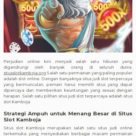
Perjudian online kini menjadi salah satu hiburan yang
digandrungi oleh banyak orang di seluruh dunia.
situsslotkamboja.org
Salah satu permainan yang paling populer
adalah slot online. Dengan banyaknya situs judi slot terpercaya
yang bermunculan, pemain harus memilih situs yang dapat
dipercaya dan memberikan keuntungan yang sesuai dengan
harapan. Salah satu pilihan situs judi slot terpercaya adalah situs
slot Kamboja.
Strategi Ampuh untuk Menang Besar di Situs
Slot Kamboja
Situs slot Kamboja merupakan salah satu situs judi online
terkemuka yang menyediakan berbagai macam permainan