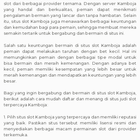
slot dari berbagai provider ternama. Dengan server Kamboja
yang handal dan berkualitas, pemain dapat menikmati
pengalaman bermain yang lancar dan tanpa hambatan. Selain
itu, situs slot Kamboja juga menawarkan berbagai keuntungan
dan kemudahan bagi para pemain, sehingga membuat mereka
semakin tertarik untuk bergabung dan bermain di situs ini.
Salah satu keuntungan bermain di situs slot Kamboja adalah
pemain dapat melakukan taruhan dengan bet kecil. Hal ini
memungkinkan pemain dengan berbagai tipe modal untuk
bisa bermain dan meraih kemenangan. Dengan adanya bet
kecil, pemain memiliki kesempatan yang lebih besar untuk
meraih kemenangan dan mendapatkan keuntungan yang lebih
besar.
Bagi yang ingin bergabung dan bermain di situs slot Kamboja,
berikut adalah cara mudah daftar dan menang di situs judi slot
terpercaya Kamboja:
1. Pilih situs slot Kamboja yang terpercaya dan memiliki reputasi
yang baik. Pastikan situs tersebut memiliki lisensi resmi dan
menyediakan berbagai macam permainan slot dari provider
terkemuka.