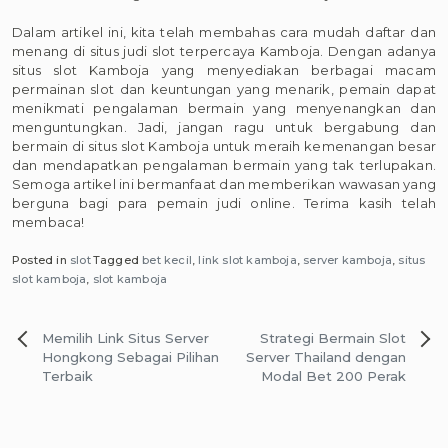
Dalam artikel ini, kita telah membahas cara mudah daftar dan
menang di situs judi slot terpercaya Kamboja. Dengan adanya
situs slot Kamboja yang menyediakan berbagai macam
permainan slot dan keuntungan yang menarik, pemain dapat
menikmati pengalaman bermain yang menyenangkan dan
menguntungkan. Jadi, jangan ragu untuk bergabung dan
bermain di situs slot Kamboja untuk meraih kemenangan besar
dan mendapatkan pengalaman bermain yang tak terlupakan.
Semoga artikel ini bermanfaat dan memberikan wawasan yang
berguna bagi para pemain judi online. Terima kasih telah
membaca!
Posted in
slot
Tagged
bet kecil
,
link slot kamboja
,
server kamboja
,
situs
slot kamboja
,
slot kamboja
Post
Memilih Link Situs Server
Strategi Bermain Slot
navigation
Hongkong Sebagai Pilihan
Server Thailand dengan
Terbaik
Modal Bet 200 Perak