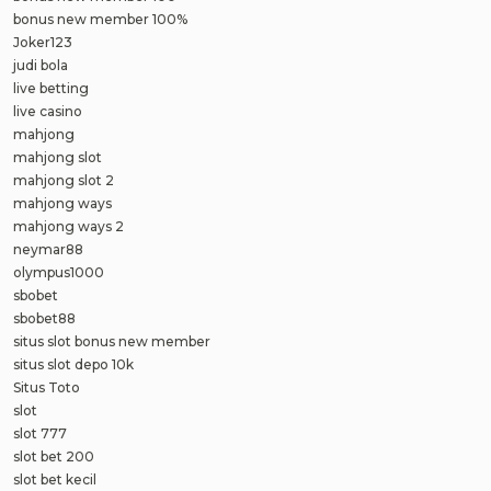
bonus new member 100%
Joker123
judi bola
live betting
live casino
mahjong
mahjong slot
mahjong slot 2
mahjong ways
mahjong ways 2
neymar88
olympus1000
sbobet
sbobet88
situs slot bonus new member
situs slot depo 10k
Situs Toto
slot
slot 777
slot bet 200
slot bet kecil