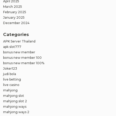
April 2025
March 2025
February 2025
January 2025
December 2024
Categories
APK Server Thailand
apk slot777
bonus new member
bonus new member 100
bonus new member 100%
Joker123
judi bola
live betting
live casino
mahjong
mahjong slot
mahjong slot 2
mahjong ways
mahjong ways 2