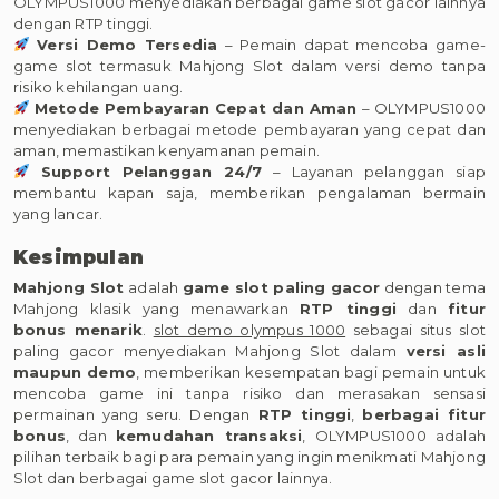
OLYMPUS1000 menyediakan berbagai game slot gacor lainnya
dengan RTP tinggi.
Versi Demo Tersedia
– Pemain dapat mencoba game-
game slot termasuk Mahjong Slot dalam versi demo tanpa
risiko kehilangan uang.
Metode Pembayaran Cepat dan Aman
– OLYMPUS1000
menyediakan berbagai metode pembayaran yang cepat dan
aman, memastikan kenyamanan pemain.
Support Pelanggan 24/7
– Layanan pelanggan siap
membantu kapan saja, memberikan pengalaman bermain
yang lancar.
Kesimpulan
Mahjong Slot
adalah
game slot paling gacor
dengan tema
Mahjong klasik yang menawarkan
RTP tinggi
dan
fitur
bonus menarik
.
slot demo olympus 1000
sebagai situs slot
paling gacor menyediakan Mahjong Slot dalam
versi asli
maupun demo
, memberikan kesempatan bagi pemain untuk
mencoba game ini tanpa risiko dan merasakan sensasi
permainan yang seru. Dengan
RTP tinggi
,
berbagai fitur
bonus
, dan
kemudahan transaksi
, OLYMPUS1000 adalah
pilihan terbaik bagi para pemain yang ingin menikmati Mahjong
Slot dan berbagai game slot gacor lainnya.