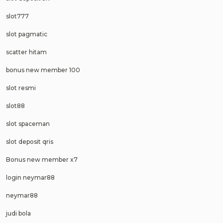
slot777
slot pagmatic
scatter hitam
bonus new member 100
slot resmi
slot88
slot spaceman
slot deposit qris
Bonus new member x7
login neymar88
neymar88
judi bola