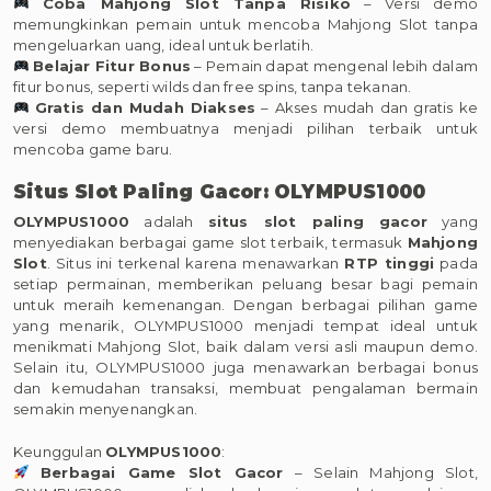
Coba Mahjong Slot Tanpa Risiko
– Versi demo
memungkinkan pemain untuk mencoba Mahjong Slot tanpa
mengeluarkan uang, ideal untuk berlatih.
Belajar Fitur Bonus
– Pemain dapat mengenal lebih dalam
fitur bonus, seperti wilds dan free spins, tanpa tekanan.
Gratis dan Mudah Diakses
– Akses mudah dan gratis ke
versi demo membuatnya menjadi pilihan terbaik untuk
mencoba game baru.
Situs Slot Paling Gacor: OLYMPUS1000
OLYMPUS1000
adalah
situs slot paling gacor
yang
menyediakan berbagai game slot terbaik, termasuk
Mahjong
Slot
. Situs ini terkenal karena menawarkan
RTP tinggi
pada
setiap permainan, memberikan peluang besar bagi pemain
untuk meraih kemenangan. Dengan berbagai pilihan game
yang menarik, OLYMPUS1000 menjadi tempat ideal untuk
menikmati Mahjong Slot, baik dalam versi asli maupun demo.
Selain itu, OLYMPUS1000 juga menawarkan berbagai bonus
dan kemudahan transaksi, membuat pengalaman bermain
semakin menyenangkan.
Keunggulan
OLYMPUS1000
:
Berbagai Game Slot Gacor
– Selain Mahjong Slot,