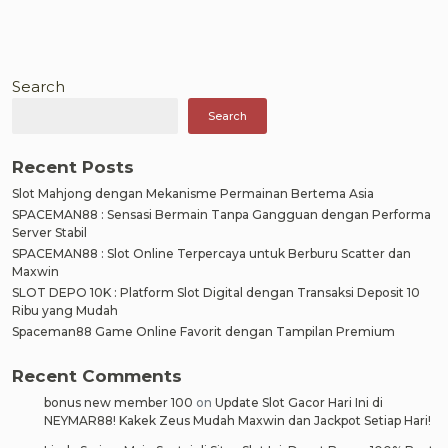
Search
Search
Recent Posts
Slot Mahjong dengan Mekanisme Permainan Bertema Asia
SPACEMAN88 : Sensasi Bermain Tanpa Gangguan dengan Performa
Server Stabil
SPACEMAN88 : Slot Online Terpercaya untuk Berburu Scatter dan
Maxwin
SLOT DEPO 10K : Platform Slot Digital dengan Transaksi Deposit 10
Ribu yang Mudah
Spaceman88 Game Online Favorit dengan Tampilan Premium
Recent Comments
bonus new member 100
on
Update Slot Gacor Hari Ini di
NEYMAR88! Kakek Zeus Mudah Maxwin dan Jackpot Setiap Hari!