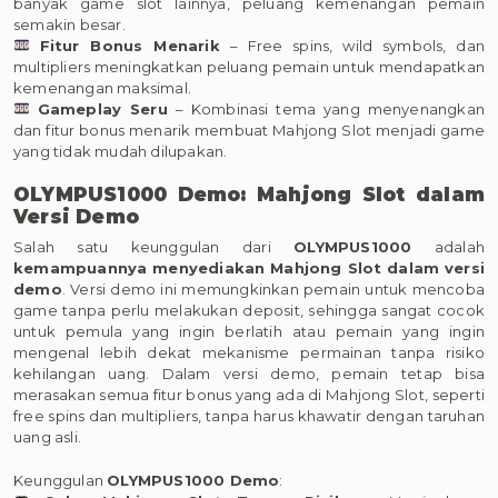
banyak game slot lainnya, peluang kemenangan pemain
semakin besar.
Fitur Bonus Menarik
– Free spins, wild symbols, dan
multipliers meningkatkan peluang pemain untuk mendapatkan
kemenangan maksimal.
Gameplay Seru
– Kombinasi tema yang menyenangkan
dan fitur bonus menarik membuat Mahjong Slot menjadi game
yang tidak mudah dilupakan.
OLYMPUS1000 Demo: Mahjong Slot dalam
Versi Demo
Salah satu keunggulan dari
OLYMPUS1000
adalah
kemampuannya menyediakan Mahjong Slot dalam versi
demo
. Versi demo ini memungkinkan pemain untuk mencoba
game tanpa perlu melakukan deposit, sehingga sangat cocok
untuk pemula yang ingin berlatih atau pemain yang ingin
mengenal lebih dekat mekanisme permainan tanpa risiko
kehilangan uang. Dalam versi demo, pemain tetap bisa
merasakan semua fitur bonus yang ada di Mahjong Slot, seperti
free spins dan multipliers, tanpa harus khawatir dengan taruhan
uang asli.
Keunggulan
OLYMPUS1000 Demo
: