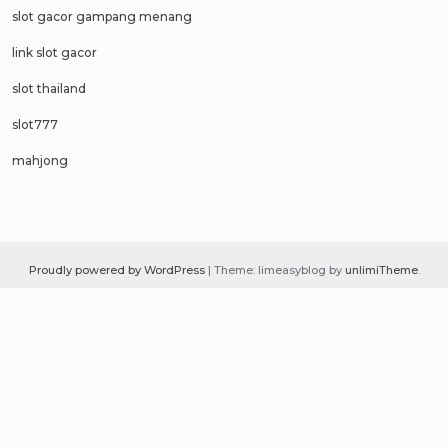
slot gacor gampang menang
link slot gacor
slot thailand
slot777
mahjong
Proudly powered by WordPress
|
Theme: limeasyblog by
unlimiTheme
.