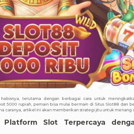
 habisnya, terutama dengan berbagai cara untuk meningkat
t 5000 rupiah, pemain bisa mulai bermain di Situs Slot88 dan 
 caranya, artikel ini akan memberikan strategi jitu untuk menang 
 Platform Slot Terpercaya deng