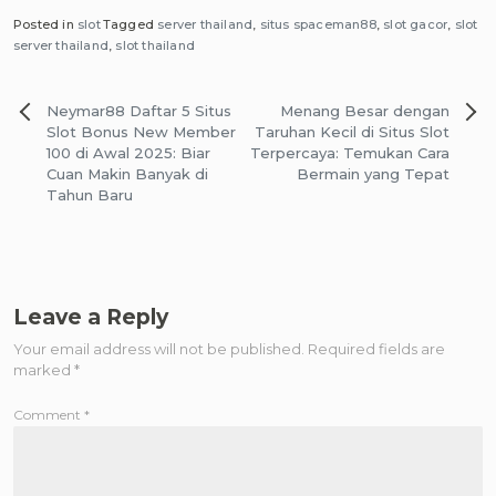
Posted in
slot
Tagged
server thailand
,
situs spaceman88
,
slot gacor
,
slot
server thailand
,
slot thailand
Post
Neymar88 Daftar 5 Situs
Menang Besar dengan
navigation
Slot Bonus New Member
Taruhan Kecil di Situs Slot
100 di Awal 2025: Biar
Terpercaya: Temukan Cara
Cuan Makin Banyak di
Bermain yang Tepat
Tahun Baru
Leave a Reply
Your email address will not be published.
Required fields are
marked
*
Comment
*