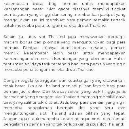
kesempatan besar bagi pemain untuk mendapatkan
kemenangan besar. Slot gacor biasanya memiliki tingkat
pembayaran yang tinggi dan sering memberikan jackpot yang
menggiurkan. Hal ini membuat para pemain semakin tertarik
untuk mencoba peruntungan mereka di slot Thailand.
Selain itu, situs slot Thailand juga menawarkan berbagai
macam bonus dan promosi yang menguntungkan bagi para
pemain. Dengan adanya bonus-bonus tersebut, pemain
memiliki kesempatan lebih besar untuk mendapatkan
kemenangan dan meraih keuntungan yang lebih besar. Hal ini
tentu menjadi daya tarik tersendiri bagi para pemain yang ingin
mencoba peruntungan mereka di slot Thailand.
Dengan segala keunggulan dan keuntungan yang ditawarkan,
tidak heran jika slot Thailand menjadi pilihan favorit bagi para
pemain judi online. Dari kualitas server yang baik hingga jenis
permainan yang beragam, slot Thailand memang memiliki daya
tarik yang sulit untuk ditolak. Jadi, bagi para pemain yang ingin
mencoba pengalaman bermain slot yang seru dan
menguntungkan, slot Thailand adalah pilihan yang tepat.
Jangan ragu untuk mencoba keberuntungan Anda dan nikmati
pengalaman bermain yang tak terlupakan di situs slot Thailand.