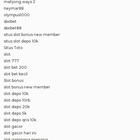
mahjong ways 2
neymar88
olympus1000
sbobet
sbobet88
situs slot bonus new member
situs slot depo 10k
Situs Toto
slot
slot 777
slot bet 200
slot bet kecil
Slot bonus
slot bonus new member
slot depo 10k
slot depo 10rb
slot depo 20k
slot depo 5k
slot depo qris 10k
slot gacor
slot gacor hari ini
slot gampang menang