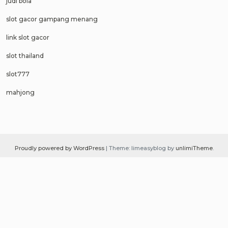
judi bola
slot gacor gampang menang
link slot gacor
slot thailand
slot777
mahjong
Proudly powered by WordPress
|
Theme: limeasyblog by
unlimiTheme
.