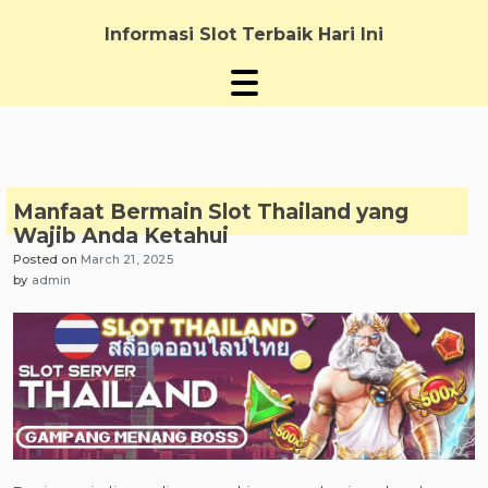
Skip
to
Informasi Slot Terbaik Hari Ini
content
Manfaat Bermain Slot Thailand yang
Wajib Anda Ketahui
Posted on
March 21, 2025
by
admin