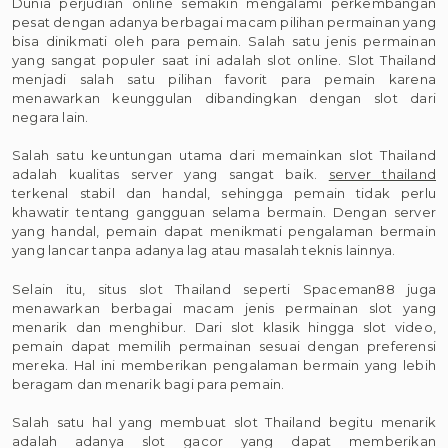
Dunia perjudian online semakin mengalami perkembangan
pesat dengan adanya berbagai macam pilihan permainan yang
bisa dinikmati oleh para pemain. Salah satu jenis permainan
yang sangat populer saat ini adalah slot online. Slot Thailand
menjadi salah satu pilihan favorit para pemain karena
menawarkan keunggulan dibandingkan dengan slot dari
negara lain.
Salah satu keuntungan utama dari memainkan slot Thailand
adalah kualitas server yang sangat baik.
server thailand
terkenal stabil dan handal, sehingga pemain tidak perlu
khawatir tentang gangguan selama bermain. Dengan server
yang handal, pemain dapat menikmati pengalaman bermain
yang lancar tanpa adanya lag atau masalah teknis lainnya.
Selain itu, situs slot Thailand seperti Spaceman88 juga
menawarkan berbagai macam jenis permainan slot yang
menarik dan menghibur. Dari slot klasik hingga slot video,
pemain dapat memilih permainan sesuai dengan preferensi
mereka. Hal ini memberikan pengalaman bermain yang lebih
beragam dan menarik bagi para pemain.
Salah satu hal yang membuat slot Thailand begitu menarik
adalah adanya slot gacor yang dapat memberikan