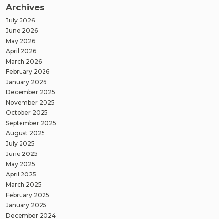
Archives
July 2026
June 2026
May 2026
April 2026
March 2026
February 2026
January 2026
December 2025
November 2025
October 2025
September 2025
August 2025
July 2025
June 2025
May 2025
April 2025
March 2025
February 2025
January 2025
December 2024