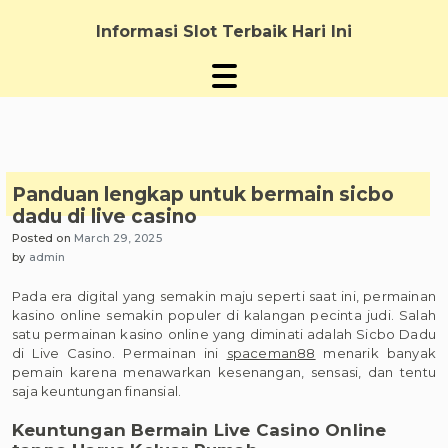
Skip
to
Informasi Slot Terbaik Hari Ini
content
Panduan lengkap untuk bermain sicbo
dadu di live casino
Posted on
March 29, 2025
by
admin
Pada era digital yang semakin maju seperti saat ini, permainan
kasino online semakin populer di kalangan pecinta judi. Salah
satu permainan kasino online yang diminati adalah Sicbo Dadu
di Live Casino. Permainan ini
spaceman88
menarik banyak
pemain karena menawarkan kesenangan, sensasi, dan tentu
saja keuntungan finansial.
Keuntungan Bermain Live Casino Online