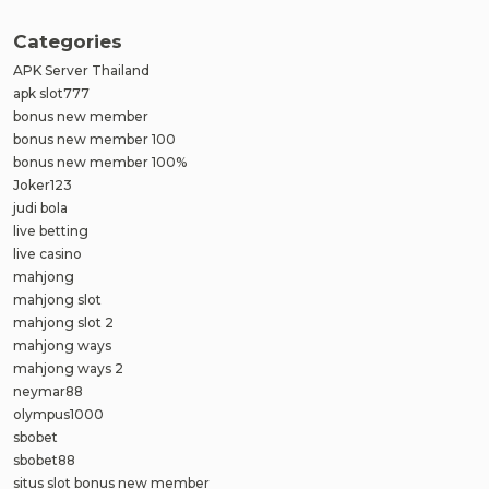
Categories
APK Server Thailand
apk slot777
bonus new member
bonus new member 100
bonus new member 100%
Joker123
judi bola
live betting
live casino
mahjong
mahjong slot
mahjong slot 2
mahjong ways
mahjong ways 2
neymar88
olympus1000
sbobet
sbobet88
situs slot bonus new member