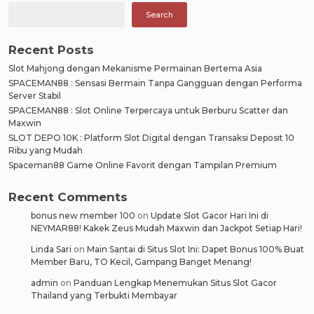
Search
Recent Posts
Slot Mahjong dengan Mekanisme Permainan Bertema Asia
SPACEMAN88 : Sensasi Bermain Tanpa Gangguan dengan Performa
Server Stabil
SPACEMAN88 : Slot Online Terpercaya untuk Berburu Scatter dan
Maxwin
SLOT DEPO 10K : Platform Slot Digital dengan Transaksi Deposit 10
Ribu yang Mudah
Spaceman88 Game Online Favorit dengan Tampilan Premium
Recent Comments
bonus new member 100
on
Update Slot Gacor Hari Ini di
NEYMAR88! Kakek Zeus Mudah Maxwin dan Jackpot Setiap Hari!
Linda Sari
on
Main Santai di Situs Slot Ini: Dapet Bonus 100% Buat
Member Baru, TO Kecil, Gampang Banget Menang!
admin
on
Panduan Lengkap Menemukan Situs Slot Gacor
Thailand yang Terbukti Membayar