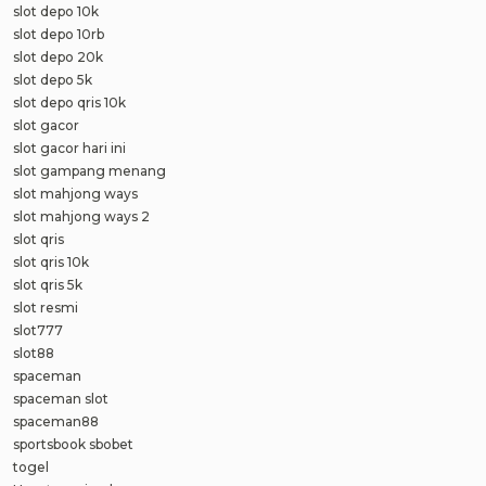
slot depo 10k
slot depo 10rb
slot depo 20k
slot depo 5k
slot depo qris 10k
slot gacor
slot gacor hari ini
slot gampang menang
slot mahjong ways
slot mahjong ways 2
slot qris
slot qris 10k
slot qris 5k
slot resmi
slot777
slot88
spaceman
spaceman slot
spaceman88
sportsbook sbobet
togel