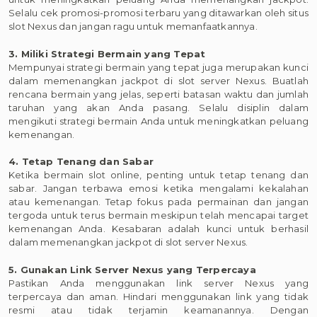
Selalu cek promosi-promosi terbaru yang ditawarkan oleh situs
slot Nexus dan jangan ragu untuk memanfaatkannya.
3. Miliki Strategi Bermain yang Tepat
Mempunyai strategi bermain yang tepat juga merupakan kunci
dalam memenangkan jackpot di slot server Nexus. Buatlah
rencana bermain yang jelas, seperti batasan waktu dan jumlah
taruhan yang akan Anda pasang. Selalu disiplin dalam
mengikuti strategi bermain Anda untuk meningkatkan peluang
kemenangan.
4. Tetap Tenang dan Sabar
Ketika bermain slot online, penting untuk tetap tenang dan
sabar. Jangan terbawa emosi ketika mengalami kekalahan
atau kemenangan. Tetap fokus pada permainan dan jangan
tergoda untuk terus bermain meskipun telah mencapai target
kemenangan Anda. Kesabaran adalah kunci untuk berhasil
dalam memenangkan jackpot di slot server Nexus.
5. Gunakan Link Server Nexus yang Terpercaya
Pastikan Anda menggunakan link server Nexus yang
terpercaya dan aman. Hindari menggunakan link yang tidak
resmi atau tidak terjamin keamanannya. Dengan