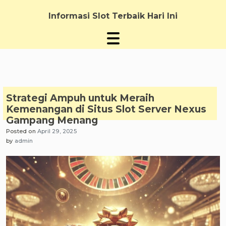
Skip
to
Informasi Slot Terbaik Hari Ini
content
Strategi Ampuh untuk Meraih
Kemenangan di Situs Slot Server Nexus
Gampang Menang
Posted on
April 29, 2025
by
admin