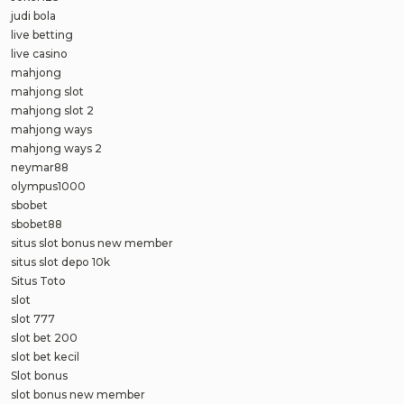
judi bola
live betting
live casino
mahjong
mahjong slot
mahjong slot 2
mahjong ways
mahjong ways 2
neymar88
olympus1000
sbobet
sbobet88
situs slot bonus new member
situs slot depo 10k
Situs Toto
slot
slot 777
slot bet 200
slot bet kecil
Slot bonus
slot bonus new member