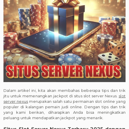
Dalam artikel ini, kita akan membahas beberapa tips dan trik
jitu untuk memenangkan jackpot di situs slot server Nexus.
slot
server nexus
merupakan salah satu permainan slot online yang
populer di kalangan pemain judi online. Dengan tips dan trik
yang kami berikan, diharapkan Anda bisa meningkatkan
peluang untuk mendapatkan jackpot yang menarik.