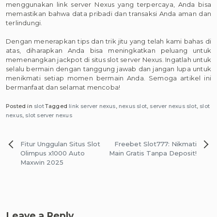
menggunakan link server Nexus yang terpercaya, Anda bisa
memastikan bahwa data pribadi dan transaksi Anda aman dan
terlindungi.
Dengan menerapkan tips dan trik jitu yang telah kami bahas di
atas, diharapkan Anda bisa meningkatkan peluang untuk
memenangkan jackpot di situs slot server Nexus. Ingatlah untuk
selalu bermain dengan tanggung jawab dan jangan lupa untuk
menikmati setiap momen bermain Anda. Semoga artikel ini
bermanfaat dan selamat mencoba!
Posted in
slot
Tagged
link server nexus
,
nexus slot
,
server nexus slot
,
slot
nexus
,
slot server nexus
Post
Fitur Unggulan Situs Slot
Freebet Slot777: Nikmati
navigation
Olimpus x1000 Auto
Main Gratis Tanpa Deposit!
Maxwin 2025
Leave a Reply