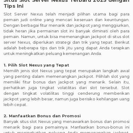
Situs Slot Server Nexus Terbaru 2025 dengan
Tips Ini
Slot Server Nexus telah menjadi pilihan utama bagi para
pemain judi online yang mencari keseruan dan keuntungan.
Dengan berbagai fitur menarik dan jackpot yang menggiurkan,
tidak heran jika permainan slot ini banyak diminati oleh para
pemain. Namun, untuk bisa memenangkan jackpot di situs slot
server Nexus, diperlukan strategi dan trik yang tepat. Berikut
adalah beberapa tips dan trik jitu yang dapat Anda terapkan
untuk meningkatkan peluang kemenangan Anda.
1. Pilih Slot Nexus yang Tepat
Memilih jenis slot Nexus yang tepat merupakan langkah awal
yang penting dalam memenangkan jackpot. Pilihlah slot yang
memiliki fitur bonus dan jackpot yang menarik. Selain itu,
perhatikan juga tingkat volatilitas dari slot tersebut. Slot
dengan tingkat volatilitas tinggi cenderung memberikan
jackpot yang lebih besar, namun juga berisiko kehilangan uang
lebih cepat.
2. Manfaatkan Bonus dan Promosi
Banyak situs slot Nexus yang menawarkan bonus dan promosi
menarik bagi para pemainnya. Manfaatkan bonus-bonus ini
untuk meningkatkan peluang Anda memenangkan jackpot.