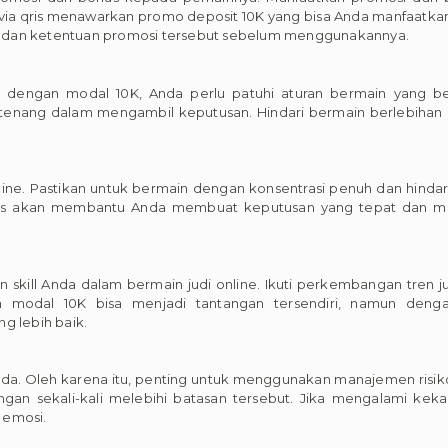
via qris menawarkan promo deposit 10K yang bisa Anda manfaatk
t dan ketentuan promosi tersebut sebelum menggunakannya.
is dengan modal 10K, Anda perlu patuhi aturan bermain yang ber
enang dalam mengambil keputusan. Hindari bermain berlebihan da
line. Pastikan untuk bermain dengan konsentrasi penuh dan hinda
us akan membantu Anda membuat keputusan yang tepat dan m
 skill Anda dalam bermain judi online. Ikuti perkembangan tren ju
n modal 10K bisa menjadi tantangan tersendiri, namun denga
g lebih baik.
u ada. Oleh karena itu, penting untuk menggunakan manajemen risik
gan sekali-kali melebihi batasan tersebut. Jika mengalami keka
 emosi.