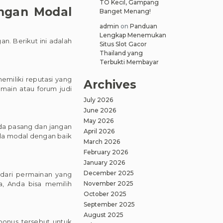
TO Kecil, Gampang
engan Modal
Banget Menang!
admin
on
Panduan
Lengkap Menemukan
. Berikut ini adalah
Situs Slot Gacor
Thailand yang
Terbukti Membayar
emiliki reputasi yang
Archives
emain atau forum judi
July 2026
June 2026
May 2026
da pasang dan jangan
April 2026
la modal dengan baik
March 2026
February 2026
January 2026
December 2025
ndari permainan yang
a, Anda bisa memilih
November 2025
October 2025
September 2025
August 2025
bonus tersebut untuk