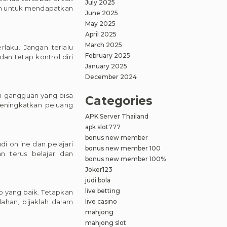
July 2025
an untuk mendapatkan
June 2025
May 2025
April 2025
March 2025
laku. Jangan terlalu
February 2025
n tetap kontrol diri
January 2025
December 2024
ri gangguan yang bisa
Categories
eningkatkan peluang
APK Server Thailand
apk slot777
bonus new member
di online dan pelajari
bonus new member 100
n terus belajar dan
bonus new member 100%
Joker123
judi bola
live betting
o yang baik. Tetapkan
lahan, bijaklah dalam
live casino
mahjong
mahjong slot