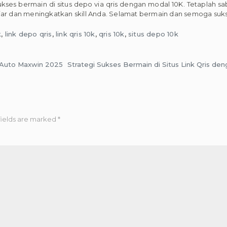
ses bermain di situs depo via qris dengan modal 10K. Tetaplah saba
ajar dan meningkatkan skill Anda. Selamat bermain dan semoga suk
k
,
link depo qris
,
link qris 10k
,
qris 10k
,
situs depo 10k
K Auto Maxwin 2025
Strategi Sukses Bermain di Situs Link Qris d
fields are marked
*