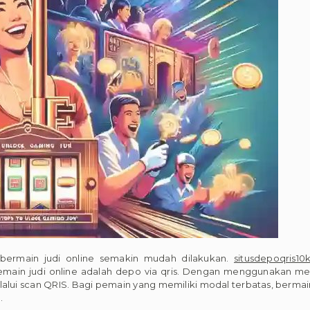
 bermain judi online semakin mudah dilakukan.
situsdepoqris10
main judi online adalah depo via qris. Dengan menggunakan met
i scan QRIS. Bagi pemain yang memiliki modal terbatas, bermain d
.