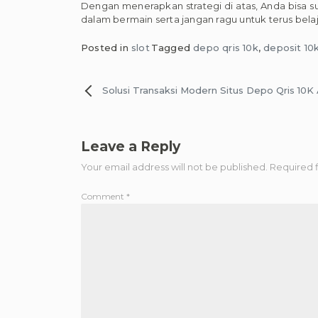
Dengan menerapkan strategi di atas, Anda bisa suk
dalam bermain serta jangan ragu untuk terus bel
Posted in
slot
Tagged
depo qris 10k
,
deposit 10
Post
Solusi Transaksi Modern Situs Depo Qris 10
navigation
Leave a Reply
Your email address will not be published.
Required 
Comment
*