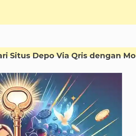
i Situs Depo Via Qris dengan Mo