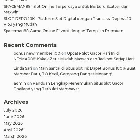
SPACEMAN88 : Slot Online Terpercaya untuk Berburu Scatter dan
Maxwin
SLOT DEPO 10K : Platform Slot Digital dengan Transaksi Deposit 10
Ribu yang Mudah
Spaceman88 Game Online Favorit dengan Tampilan Premium
Recent Comments
bonus new member 100
on
Update Slot Gacor Hari Ini di
NEYMAR88! Kakek Zeus Mudah Maxwin dan Jackpot Setiap Hari!
Linda Sari
on
Main Santai di Situs Slot Ini: Dapet Bonus 100% Buat
Member Baru, TO Kecil, Gampang Banget Menang!
admin
on
Panduan Lengkap Menemukan Situs Slot Gacor
Thailand yang Terbukti Membayar
Archives
July 2026
June 2026
May 2026
April 2026
March 2026