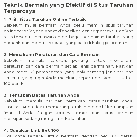
Teknik Bermain yang Efektif di Situs Taruhan
Terpercaya
1. Pilih Situs Taruhan Online Terbaik
Sebelum mulai bermain, Anda perlu memilih situs taruhan
online terbaik yang dapat diandalkan dan terpercaya. Pastikan
situs tersebut menawarkan berbagai permainan taruhan yang
menarik dan memiliki reputasi yang baik di kalangan pemain.
2. Memahami Peraturan dan Cara Bermain
Sebelum memulai taruhan, penting untuk memahami
peraturan dan cara bermain setiap jenis permainan. Pastikan
Anda memiliki pemahaman yang baik tentang jenis taruhan
tertentu yang ingin Anda mainkan, seperti bet kecil atau bet
100 perak.
3. Tentukan Batas Taruhan Anda
Sebelum memulai taruhan, tentukan batas taruhan Anda.
Pastikan Anda tidak memasang taruhan melebihi kemampuan
finansial Anda. Jangan terbawa emosi dan terus bermain
meskipun sedang mengalami kekalahan.
4. Gunakan Link Bet 100
Jika Anda tertarik untuk bermain dengan bet 100 perak,