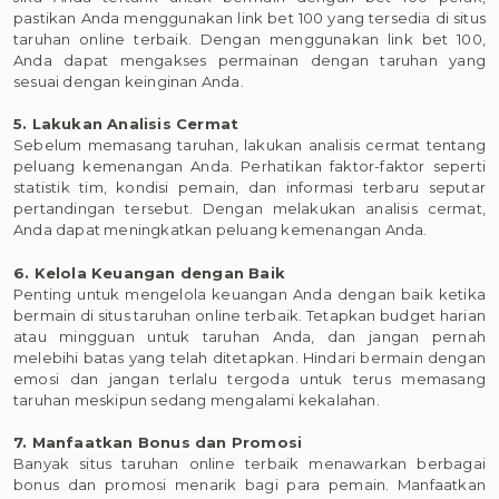
pastikan Anda menggunakan link bet 100 yang tersedia di situs
taruhan online terbaik. Dengan menggunakan link bet 100,
Anda dapat mengakses permainan dengan taruhan yang
sesuai dengan keinginan Anda.
5. Lakukan Analisis Cermat
Sebelum memasang taruhan, lakukan analisis cermat tentang
peluang kemenangan Anda. Perhatikan faktor-faktor seperti
statistik tim, kondisi pemain, dan informasi terbaru seputar
pertandingan tersebut. Dengan melakukan analisis cermat,
Anda dapat meningkatkan peluang kemenangan Anda.
6. Kelola Keuangan dengan Baik
Penting untuk mengelola keuangan Anda dengan baik ketika
bermain di situs taruhan online terbaik. Tetapkan budget harian
atau mingguan untuk taruhan Anda, dan jangan pernah
melebihi batas yang telah ditetapkan. Hindari bermain dengan
emosi dan jangan terlalu tergoda untuk terus memasang
taruhan meskipun sedang mengalami kekalahan.
7. Manfaatkan Bonus dan Promosi
Banyak situs taruhan online terbaik menawarkan berbagai
bonus dan promosi menarik bagi para pemain. Manfaatkan