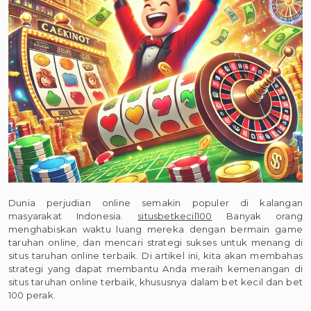
Dunia perjudian online semakin populer di kalangan
masyarakat Indonesia.
situsbetkecil100
Banyak orang
menghabiskan waktu luang mereka dengan bermain game
taruhan online, dan mencari strategi sukses untuk menang di
situs taruhan online terbaik. Di artikel ini, kita akan membahas
strategi yang dapat membantu Anda meraih kemenangan di
situs taruhan online terbaik, khususnya dalam bet kecil dan bet
100 perak.