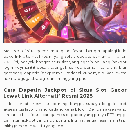
Main slot di situs gacor emang jadi favorit banget, apalagi kalo
pake link alternatif resmi yang selalu update dan aman. Tahun
2025 ini, banyak banget situs slot yang ngasih peluang jackpot
login neymar88
besar, tapi gak semua pemain tahu trik biar
gampang dapetin jackpotnya. Padahal kuncinya bukan cuma
hoki, tapi juga strategi dan timing yang pas.
Cara Dapetin Jackpot di Situs Slot Gacor
Lewat Link Alternatif Resmi 2025
Link alternatif resmi itu penting banget supaya lo gak ribet
akses situs favorit yang kadang kena blokir. Dengan akses yang
lancar, lo bisa fokus cari game slot gacor yang punya RTP tinggi
dan fitur jackpot yang nguntungin. Intinya, jangan asal main tapi
pilih game dan waktu yang tepat.