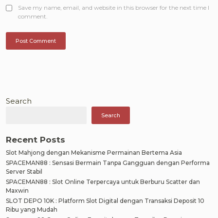
Save my name, email, and website in this browser for the next time I
comment.
Search
Search
Recent Posts
Slot Mahjong dengan Mekanisme Permainan Bertema Asia
SPACEMAN88 : Sensasi Bermain Tanpa Gangguan dengan Performa
Server Stabil
SPACEMAN88 : Slot Online Terpercaya untuk Berburu Scatter dan
Maxwin
SLOT DEPO 10K : Platform Slot Digital dengan Transaksi Deposit 10
Ribu yang Mudah