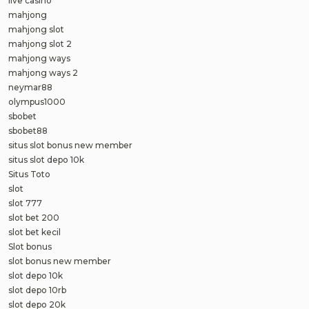
live casino
mahjong
mahjong slot
mahjong slot 2
mahjong ways
mahjong ways 2
neymar88
olympus1000
sbobet
sbobet88
situs slot bonus new member
situs slot depo 10k
Situs Toto
slot
slot 777
slot bet 200
slot bet kecil
Slot bonus
slot bonus new member
slot depo 10k
slot depo 10rb
slot depo 20k