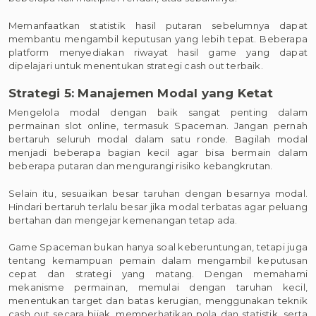
Memanfaatkan statistik hasil putaran sebelumnya dapat
membantu mengambil keputusan yang lebih tepat. Beberapa
platform menyediakan riwayat hasil game yang dapat
dipelajari untuk menentukan strategi cash out terbaik.
Strategi 5: Manajemen Modal yang Ketat
Mengelola modal dengan baik sangat penting dalam
permainan slot online, termasuk Spaceman. Jangan pernah
bertaruh seluruh modal dalam satu ronde. Bagilah modal
menjadi beberapa bagian kecil agar bisa bermain dalam
beberapa putaran dan mengurangi risiko kebangkrutan.
Selain itu, sesuaikan besar taruhan dengan besarnya modal.
Hindari bertaruh terlalu besar jika modal terbatas agar peluang
bertahan dan mengejar kemenangan tetap ada.
Game Spaceman bukan hanya soal keberuntungan, tetapi juga
tentang kemampuan pemain dalam mengambil keputusan
cepat dan strategi yang matang. Dengan memahami
mekanisme permainan, memulai dengan taruhan kecil,
menentukan target dan batas kerugian, menggunakan teknik
cash out secara bijak, memperhatikan pola dan statistik, serta