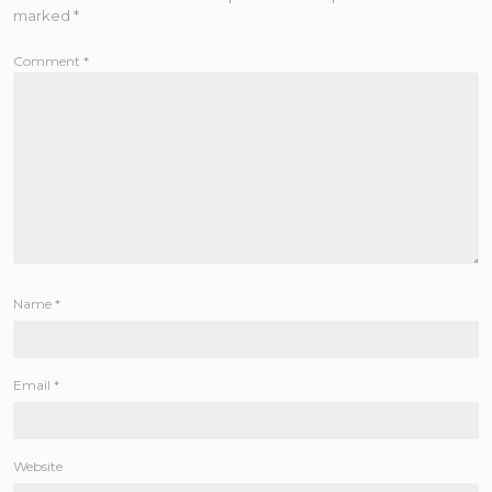
marked
*
Comment
*
Name
*
Email
*
Website