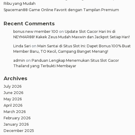
Ribu yang Mudah
Spaceman88 Game Online Favorit dengan Tampilan Premium
Recent Comments
bonus new member 100
on
Update Slot Gacor Hari Ini di
NEYMAR88! Kakek Zeus Mudah Maxwin dan Jackpot Setiap Hari!
Linda Sari
on
Main Santai di Situs Slot Ini: Dapet Bonus 100% Buat
Member Baru, TO Kecil, Gampang Banget Menang!
admin
on
Panduan Lengkap Menemukan Situs Slot Gacor
Thailand yang Terbukti Membayar
Archives
July 2026
June 2026
May 2026
April 2026
March 2026
February 2026
January 2026
December 2025