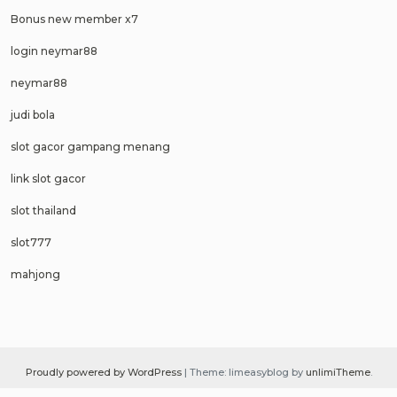
Bonus new member x7
login neymar88
neymar88
judi bola
slot gacor gampang menang
link slot gacor
slot thailand
slot777
mahjong
Proudly powered by WordPress
|
Theme: limeasyblog by
unlimiTheme
.