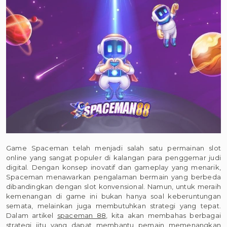
Game Spaceman telah menjadi salah satu permainan slot
online yang sangat populer di kalangan para penggemar judi
digital. Dengan konsep inovatif dan gameplay yang menarik,
Spaceman menawarkan pengalaman bermain yang berbeda
dibandingkan dengan slot konvensional. Namun, untuk meraih
kemenangan di game ini bukan hanya soal keberuntungan
semata, melainkan juga membutuhkan strategi yang tepat.
Dalam artikel
spaceman 88
, kita akan membahas berbagai
strategi jitu yang dapat membantu pemain memenangkan