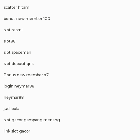
scatter hitam
bonus new member 100
slot resmi
slot88
slot spaceman
slot deposit qris
Bonus new member x7
login neymar88
neymar88
judi bola
slot gacor gampang menang
link slot gacor