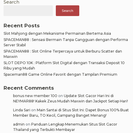
Search
Search
Recent Posts
Slot Mahjong dengan Mekanisme Permainan Bertema Asia
SPACEMAN88 : Sensasi Bermain Tanpa Gangguan dengan Performa
Server Stabil
SPACEMAN88 : Slot Online Terpercaya untuk Berburu Scatter dan
Maxwin
SLOT DEPO 10K : Platform Slot Digital dengan Transaksi Deposit 10
Ribu yang Mudah
Spaceman88 Game Online Favorit dengan Tampilan Premium
Recent Comments
bonus new member 100
on
Update Slot Gacor Hari Ini di
NEYMAR88! Kakek Zeus Mudah Maxwin dan Jackpot Setiap Hari!
Linda Sari
on
Main Santai di Situs Slot Ini: Dapet Bonus 100% Buat
Member Baru, TO Kecil, Gampang Banget Menang!
admin
on
Panduan Lengkap Menemukan Situs Slot Gacor
Thailand yang Terbukti Membayar