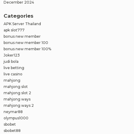
December 2024
Categories
APK Server Thailand
apk slot777
bonus new member
bonus new member 100
bonus new member 100%
Joker123
judi bola
live betting
live casino
mahjong
mahjong slot
mahjong slot 2
mahjong ways
mahjong ways 2
neymar88
olympus1000
sbobet
sbobet88