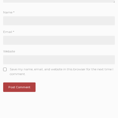
Name
*
Email
*
Website
Save my name, email, and website in this browser for the next time I
comment.