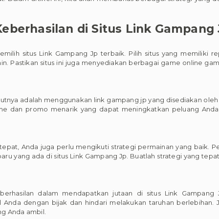
Keberhasilan di Situs Link Gampang 
lih situs Link Gampang Jp terbaik. Pilih situs yang memiliki re
. Pastikan situs ini juga menyediakan berbagai game online gam
jutnya adalah menggunakan link gampang jp yang disediakan oleh si
e dan promo menarik yang dapat meningkatkan peluang Anda
epat, Anda juga perlu mengikuti strategi permainan yang baik. Pel
ru yang ada di situs Link Gampang Jp. Buatlah strategi yang tepat
berhasilan dalam mendapatkan jutaan di situs Link Gampang
 Anda dengan bijak dan hindari melakukan taruhan berlebihan.
ng Anda ambil.