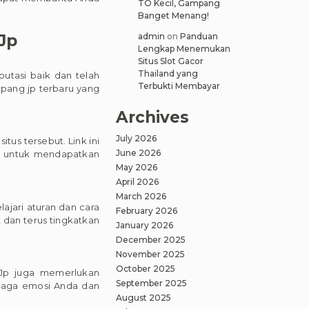
TO Kecil, Gampang
Banget Menang!
Jp
admin
on
Panduan
Lengkap Menemukan
Situs Slot Gacor
Thailand yang
putasi baik dan telah
Terbukti Membayar
pang jp terbaru yang
Archives
July 2026
tus tersebut. Link ini
June 2026
 untuk mendapatkan
May 2026
April 2026
March 2026
ajari aturan dan cara
February 2026
 dan terus tingkatkan
January 2026
December 2025
November 2025
October 2025
 Jp juga memerlukan
September 2025
 Jaga emosi Anda dan
August 2025