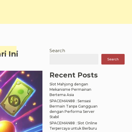
Search
i Ini
Search
Recent Posts
Slot Mahjong dengan
Mekanisme Permainan
Bertema Asia
SPACEMAN88 : Sensasi
Bermain Tanpa Gangguan
dengan Performa Server
Stabil
SPACEMAN88 : Slot Online
Terpercaya untuk Berburu