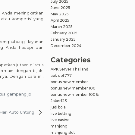
July 2025
June 2025
u Anda meningkatkan
May 2025
atau kompetisi yang
April 2025
March 2025
February 2025
January 2025
menghubungi layanan
December 2024
ng Anda hadapi dan
Categories
atkan jutaan di situs
APK Server Thailand
bermain dengan bijak,
apk slot777
a. Dengan cara ini,
bonus new member
bonus new member 100
itus gampang jp
bonus new member 100%
Joker123
judi bola
 Hari Auto Untung
live betting
live casino
mahjong
mahjong slot