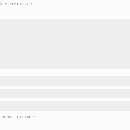
fields are marked
*
 the next time I comment.