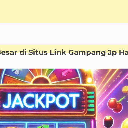
sar di Situs Link Gampang Jp Har