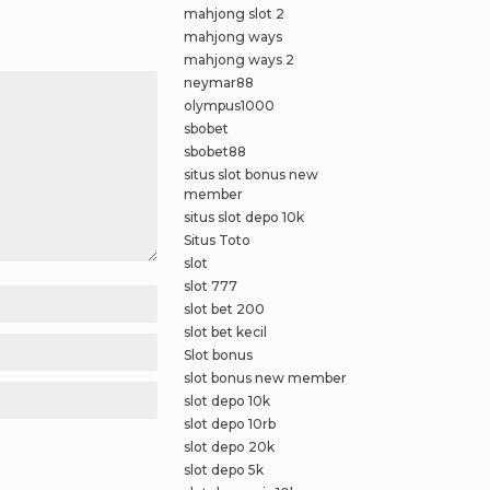
mahjong slot 2
mahjong ways
mahjong ways 2
neymar88
olympus1000
sbobet
sbobet88
situs slot bonus new
member
situs slot depo 10k
Situs Toto
slot
slot 777
slot bet 200
slot bet kecil
Slot bonus
slot bonus new member
slot depo 10k
slot depo 10rb
slot depo 20k
slot depo 5k