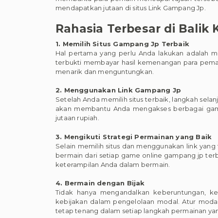
mendapatkan jutaan di situs Link Gampang Jp.
Rahasia Terbesar di Balik 
1. Memilih Situs Gampang Jp Terbaik
Hal pertama yang perlu Anda lakukan adalah memi
terbukti membayar hasil kemenangan para pemain
menarik dan menguntungkan.
2. Menggunakan Link Gampang Jp
Setelah Anda memilih situs terbaik, langkah selan
akan membantu Anda mengakses berbagai gam
jutaan rupiah.
3. Mengikuti Strategi Permainan yang Baik
Selain memilih situs dan menggunakan link yang t
bermain dari setiap game online gampang jp terba
keterampilan Anda dalam bermain.
4. Bermain dengan Bijak
Tidak hanya mengandalkan keberuntungan, ke
kebijakan dalam pengelolaan modal. Atur modal
tetap tenang dalam setiap langkah permainan ya