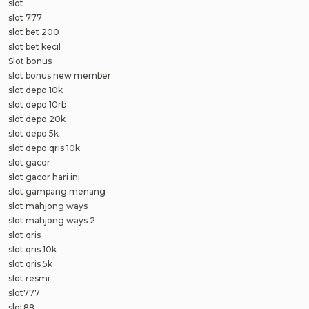
slot
slot 777
slot bet 200
slot bet kecil
Slot bonus
slot bonus new member
slot depo 10k
slot depo 10rb
slot depo 20k
slot depo 5k
slot depo qris 10k
slot gacor
slot gacor hari ini
slot gampang menang
slot mahjong ways
slot mahjong ways 2
slot qris
slot qris 10k
slot qris 5k
slot resmi
slot777
slot88