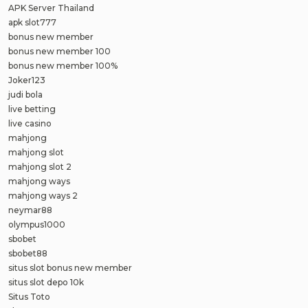
APK Server Thailand
apk slot777
bonus new member
bonus new member 100
bonus new member 100%
Joker123
judi bola
live betting
live casino
mahjong
mahjong slot
mahjong slot 2
mahjong ways
mahjong ways 2
neymar88
olympus1000
sbobet
sbobet88
situs slot bonus new member
situs slot depo 10k
Situs Toto