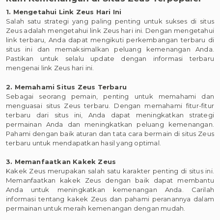
1. Mengetahui Link Zeus Hari Ini
Salah satu strategi yang paling penting untuk sukses di situs
Zeus adalah mengetahui link Zeus hari ini. Dengan mengetahui
link terbaru, Anda dapat mengikuti perkembangan terbaru di
situs ini dan memaksimalkan peluang kemenangan Anda.
Pastikan untuk selalu update dengan informasi terbaru
mengenai link Zeus hari ini.
2. Memahami Situs Zeus Terbaru
Sebagai seorang pemain, penting untuk memahami dan
menguasai situs Zeus terbaru. Dengan memahami fitur-fitur
terbaru dari situs ini, Anda dapat meningkatkan strategi
permainan Anda dan meningkatkan peluang kemenangan.
Pahami dengan baik aturan dan tata cara bermain di situs Zeus
terbaru untuk mendapatkan hasil yang optimal.
3. Memanfaatkan Kakek Zeus
Kakek Zeus merupakan salah satu karakter penting di situs ini.
Memanfaatkan kakek Zeus dengan baik dapat membantu
Anda untuk meningkatkan kemenangan Anda. Carilah
informasi tentang kakek Zeus dan pahami peranannya dalam
permainan untuk meraih kemenangan dengan mudah.