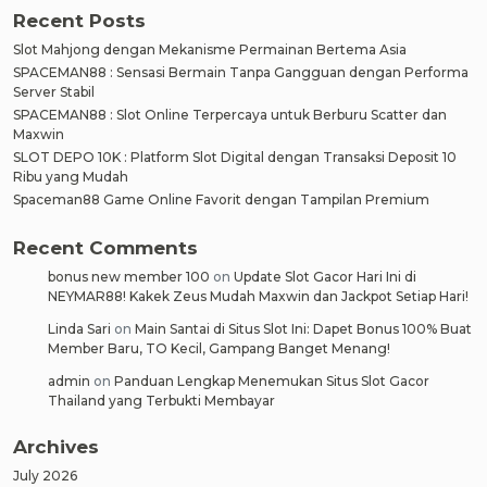
Recent Posts
Slot Mahjong dengan Mekanisme Permainan Bertema Asia
SPACEMAN88 : Sensasi Bermain Tanpa Gangguan dengan Performa
Server Stabil
SPACEMAN88 : Slot Online Terpercaya untuk Berburu Scatter dan
Maxwin
SLOT DEPO 10K : Platform Slot Digital dengan Transaksi Deposit 10
Ribu yang Mudah
Spaceman88 Game Online Favorit dengan Tampilan Premium
Recent Comments
bonus new member 100
on
Update Slot Gacor Hari Ini di
NEYMAR88! Kakek Zeus Mudah Maxwin dan Jackpot Setiap Hari!
Linda Sari
on
Main Santai di Situs Slot Ini: Dapet Bonus 100% Buat
Member Baru, TO Kecil, Gampang Banget Menang!
admin
on
Panduan Lengkap Menemukan Situs Slot Gacor
Thailand yang Terbukti Membayar
Archives
July 2026