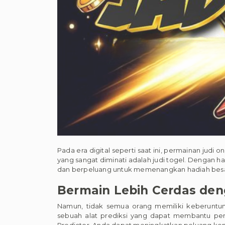
Pada era digital seperti saat ini, permainan judi
yang sangat diminati adalah judi togel. Dengan 
dan berpeluang untuk memenangkan hadiah besa
Bermain Lebih Cerdas den
Namun, tidak semua orang memiliki keberuntun
sebuah alat prediksi yang dapat membantu 