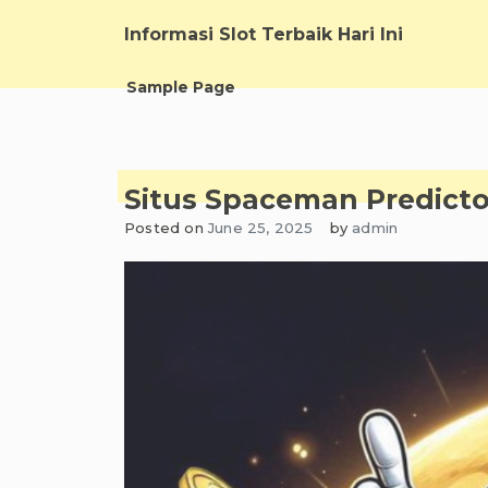
Skip
to
Informasi Slot Terbaik Hari Ini
content
Sample Page
Situs Spaceman Predicto
Posted on
June 25, 2025
by
admin