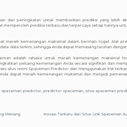
n dan peningkatan untuk memberikan prediksi yang lebih aku
at memperoleh prediksi terbaru dan terpercaya setiap harinya u
t meraih kemenangan maksimal dalam bermain togel. Alat pred
 data-data terkini, sehingga Anda dapat memasang taruhan dengan l
aceman adalah rahasia untuk meraih kemenangan maksimal h
ningkatkan peluang kemenangan Anda secara signifikan dan mem
ses situs resmi Spaceman Predictor dan menggunakan link terb
u, Anda dapat meraih kemenangan maksimal dan menjadi pemenan
k spaceman predictor
,
predictor spaceman
,
situs spaceman pred
ang Menang
Inovasi Terbaru dari Situs Link Spaceman 