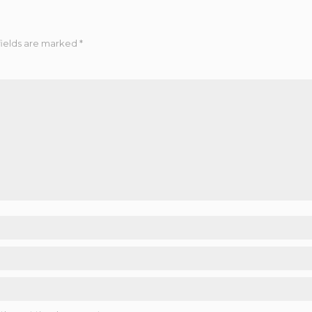
fields are marked
*