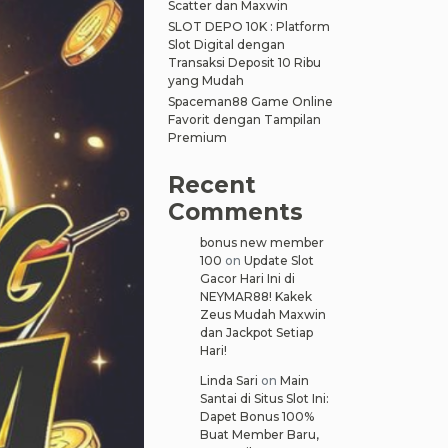
Scatter dan Maxwin
SLOT DEPO 10K : Platform
Slot Digital dengan
Transaksi Deposit 10 Ribu
yang Mudah
Spaceman88 Game Online
Favorit dengan Tampilan
Premium
Recent
Comments
bonus new member
100
on
Update Slot
Gacor Hari Ini di
NEYMAR88! Kakek
Zeus Mudah Maxwin
dan Jackpot Setiap
Hari!
Linda Sari
on
Main
Santai di Situs Slot Ini:
Dapet Bonus 100%
Buat Member Baru,