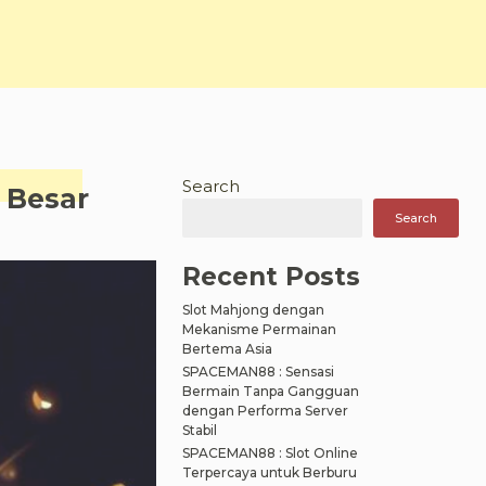
Search
 Besar
Search
Recent Posts
Slot Mahjong dengan
Mekanisme Permainan
Bertema Asia
SPACEMAN88 : Sensasi
Bermain Tanpa Gangguan
dengan Performa Server
Stabil
SPACEMAN88 : Slot Online
Terpercaya untuk Berburu