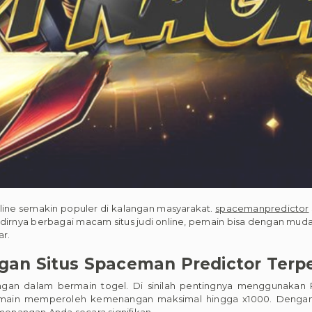
 online semakin populer di kalangan masyarakat.
spacemanpredictor
hadirnya berbagai macam situs judi online, pemain bisa dengan m
r.
gan Situs Spaceman Predictor Terp
gan dalam bermain togel. Di sinilah pentingnya menggunakan 
pemain memperoleh kemenangan maksimal hingga x1000. Deng