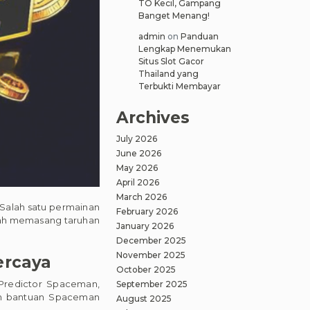
TO Kecil, Gampang
Banget Menang!
admin
on
Panduan
Lengkap Menemukan
Situs Slot Gacor
Thailand yang
Terbukti Membayar
Archives
July 2026
June 2026
May 2026
April 2026
March 2026
Salah satu permainan
February 2026
udah memasang taruhan
January 2026
December 2025
November 2025
ercaya
October 2025
Predictor Spaceman,
September 2025
an bantuan Spaceman
August 2025