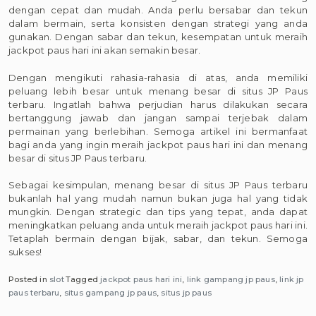
dengan cepat dan mudah. Anda perlu bersabar dan tekun
dalam bermain, serta konsisten dengan strategi yang anda
gunakan. Dengan sabar dan tekun, kesempatan untuk meraih
jackpot paus hari ini akan semakin besar.
Dengan mengikuti rahasia-rahasia di atas, anda memiliki
peluang lebih besar untuk menang besar di situs JP Paus
terbaru. Ingatlah bahwa perjudian harus dilakukan secara
bertanggung jawab dan jangan sampai terjebak dalam
permainan yang berlebihan. Semoga artikel ini bermanfaat
bagi anda yang ingin meraih jackpot paus hari ini dan menang
besar di situs JP Paus terbaru.
Sebagai kesimpulan, menang besar di situs JP Paus terbaru
bukanlah hal yang mudah namun bukan juga hal yang tidak
mungkin. Dengan strategic dan tips yang tepat, anda dapat
meningkatkan peluang anda untuk meraih jackpot paus hari ini.
Tetaplah bermain dengan bijak, sabar, dan tekun. Semoga
sukses!
Posted in
slot
Tagged
jackpot paus hari ini
,
link gampang jp paus
,
link jp
paus terbaru
,
situs gampang jp paus
,
situs jp paus