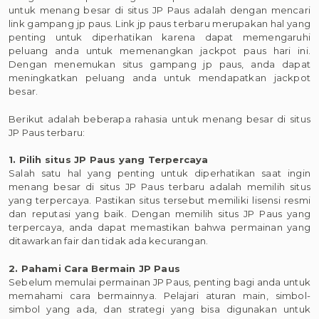
untuk menang besar di situs JP Paus adalah dengan mencari
link gampang jp paus. Link jp paus terbaru merupakan hal yang
penting untuk diperhatikan karena dapat memengaruhi
peluang anda untuk memenangkan jackpot paus hari ini.
Dengan menemukan situs gampang jp paus, anda dapat
meningkatkan peluang anda untuk mendapatkan jackpot
besar.
Berikut adalah beberapa rahasia untuk menang besar di situs
JP Paus terbaru:
1. Pilih situs JP Paus yang Terpercaya
Salah satu hal yang penting untuk diperhatikan saat ingin
menang besar di situs JP Paus terbaru adalah memilih situs
yang terpercaya. Pastikan situs tersebut memiliki lisensi resmi
dan reputasi yang baik. Dengan memilih situs JP Paus yang
terpercaya, anda dapat memastikan bahwa permainan yang
ditawarkan fair dan tidak ada kecurangan.
2. Pahami Cara Bermain JP Paus
Sebelum memulai permainan JP Paus, penting bagi anda untuk
memahami cara bermainnya. Pelajari aturan main, simbol-
simbol yang ada, dan strategi yang bisa digunakan untuk