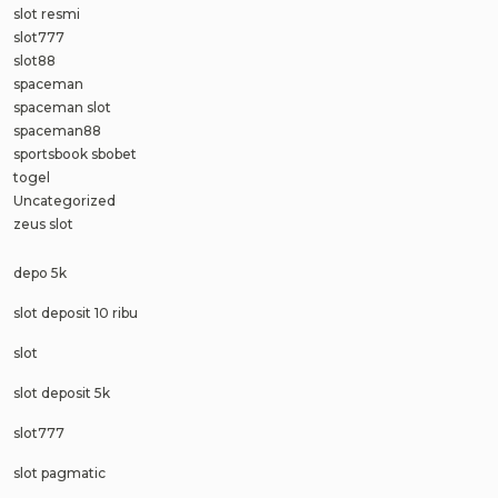
slot resmi
slot777
slot88
spaceman
spaceman slot
spaceman88
sportsbook sbobet
togel
Uncategorized
zeus slot
depo 5k
slot deposit 10 ribu
slot
slot deposit 5k
slot777
slot pagmatic