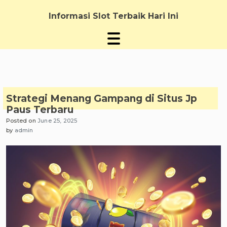
Skip
to
Informasi Slot Terbaik Hari Ini
content
Strategi Menang Gampang di Situs Jp
Paus Terbaru
Posted on
June 25, 2025
by
admin