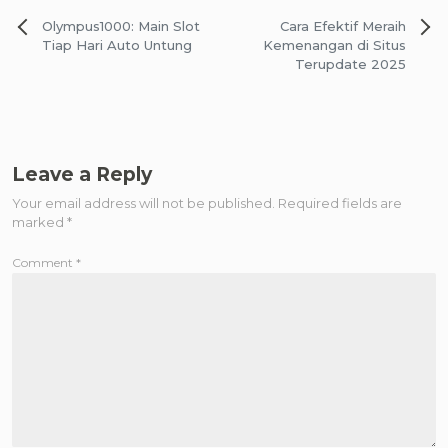
Post
Olympus1000: Main Slot
Cara Efektif Meraih
navigation
Tiap Hari Auto Untung
Kemenangan di Situs
Terupdate 2025
Leave a Reply
Your email address will not be published.
Required fields are
marked
*
Comment
*