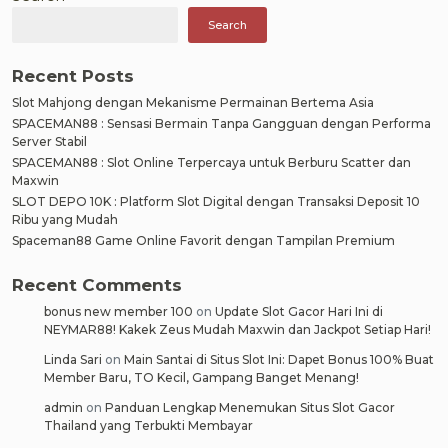
Search
Recent Posts
Slot Mahjong dengan Mekanisme Permainan Bertema Asia
SPACEMAN88 : Sensasi Bermain Tanpa Gangguan dengan Performa
Server Stabil
SPACEMAN88 : Slot Online Terpercaya untuk Berburu Scatter dan
Maxwin
SLOT DEPO 10K : Platform Slot Digital dengan Transaksi Deposit 10
Ribu yang Mudah
Spaceman88 Game Online Favorit dengan Tampilan Premium
Recent Comments
bonus new member 100
on
Update Slot Gacor Hari Ini di
NEYMAR88! Kakek Zeus Mudah Maxwin dan Jackpot Setiap Hari!
Linda Sari
on
Main Santai di Situs Slot Ini: Dapet Bonus 100% Buat
Member Baru, TO Kecil, Gampang Banget Menang!
admin
on
Panduan Lengkap Menemukan Situs Slot Gacor
Thailand yang Terbukti Membayar