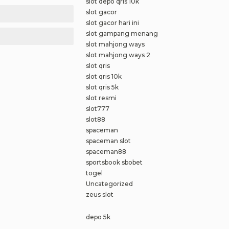
slot depo qris 10k
slot gacor
slot gacor hari ini
slot gampang menang
slot mahjong ways
slot mahjong ways 2
slot qris
slot qris 10k
slot qris 5k
slot resmi
slot777
slot88
spaceman
spaceman slot
spaceman88
sportsbook sbobet
togel
Uncategorized
zeus slot
depo 5k