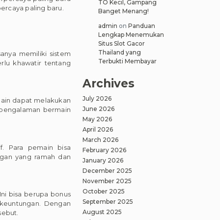
TO Kecil, Gampang
ercaya paling baru.
Banget Menang!
admin
on
Panduan
Lengkap Menemukan
Situs Slot Gacor
Thailand yang
anya memiliki sistem
Terbukti Membayar
rlu khawatir tentang
Archives
July 2026
main dapat melakukan
June 2026
 pengalaman bermain
May 2026
April 2026
March 2026
f. Para pemain bisa
February 2026
ggan yang ramah dan
January 2026
December 2025
November 2025
October 2025
Ini bisa berupa bonus
September 2025
 keuntungan. Dengan
August 2025
sebut.