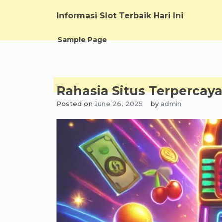
Skip
to
Informasi Slot Terbaik Hari Ini
content
Sample Page
Rahasia Situs Terperca
Posted on
June 26, 2025
by
admin