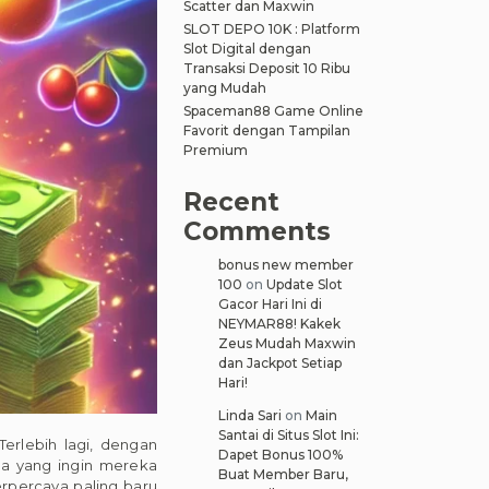
Scatter dan Maxwin
SLOT DEPO 10K : Platform
Slot Digital dengan
Transaksi Deposit 10 Ribu
yang Mudah
Spaceman88 Game Online
Favorit dengan Tampilan
Premium
Recent
Comments
bonus new member
100
on
Update Slot
Gacor Hari Ini di
NEYMAR88! Kakek
Zeus Mudah Maxwin
dan Jackpot Setiap
Hari!
Linda Sari
on
Main
Santai di Situs Slot Ini:
erlebih lagi, dengan
Dapet Bonus 100%
ana yang ingin mereka
Buat Member Baru,
erpercaya paling baru