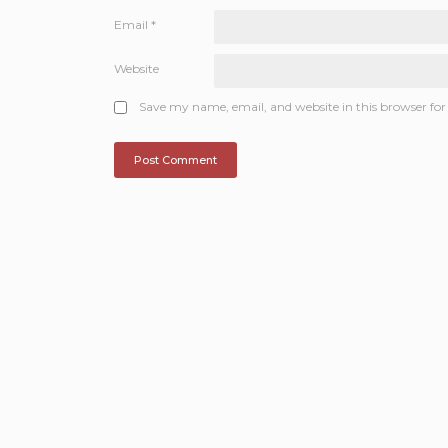
Email
*
Website
Save my name, email, and website in this browser for