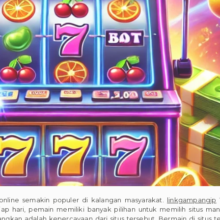
n online semakin populer di kalangan masyarakat.
linkgampangjp
T
tiap hari, pemain memiliki banyak pilihan untuk memilih situs m
angkan adalah kepercayaan dari situs tersebut. Bermain di situs t