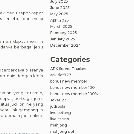
July 2025
June 2025
ak perlu repot-repot
May 2025
s tersebut dan mulai
April 2025
March 2025
February 2025
January 2025
pemain dapat memilih
December 2024
adanya berbagai jenis
Categories
APK Server Thailand
s terpercaya biasanya
apk slot777
 bermain dengan lebih
bonus new member
bonus new member 100
manan yang terjamin,
bonus new member 100%
cepat, berbagai jenis
Joker123
itus judi online yang
judi bola
ncari link gampang jp
live betting
 pemain judi online.
live casino
mahjong
mahjong slot
u
,
situs gampang jp