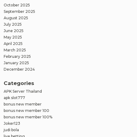
October 2025
September 2025
August 2025
July 2025
June 2025
May 2025
April 2025
March 2025
February 2025
January 2025
December 2024
Categories
APK Server Thailand
apk slot777
bonus new member
bonus new member 100
bonus new member 100%
Joker123
judi bola
live betting