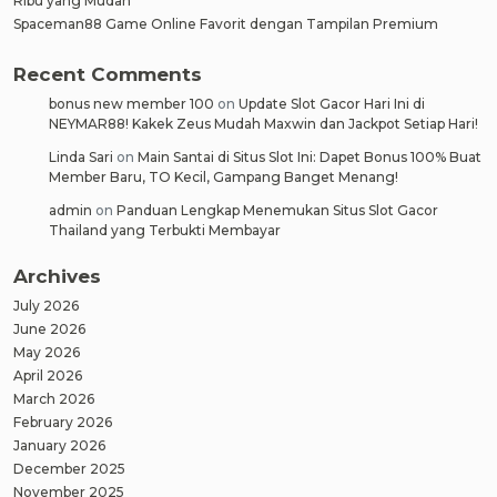
Ribu yang Mudah
Spaceman88 Game Online Favorit dengan Tampilan Premium
Recent Comments
bonus new member 100
on
Update Slot Gacor Hari Ini di
NEYMAR88! Kakek Zeus Mudah Maxwin dan Jackpot Setiap Hari!
Linda Sari
on
Main Santai di Situs Slot Ini: Dapet Bonus 100% Buat
Member Baru, TO Kecil, Gampang Banget Menang!
admin
on
Panduan Lengkap Menemukan Situs Slot Gacor
Thailand yang Terbukti Membayar
Archives
July 2026
June 2026
May 2026
April 2026
March 2026
February 2026
January 2026
December 2025
November 2025