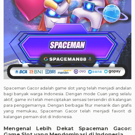
Spaceman Gacor adalah game slot yang telah menjadi andalan
bagi banyak warga Indonesia. Dengan mode Cuan yang selalu
aktif, game ini telah menciptakan sensasi tersendiri di kalangan
para penggemarnya. Dengan berbagai fitur menarik dan grafis
yang memukau, Spaceman Gacor telah menjadi favorit di
kalangan pemain slot di Indonesia.
Mengenal Lebih Dekat Spaceman Gacor:
Game Slot yang Mendominasi di Indonesia