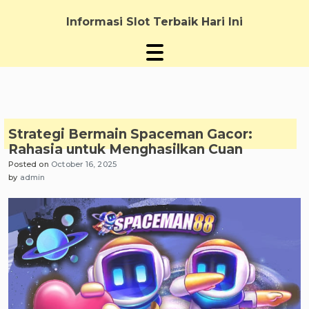
Skip
to
Informasi Slot Terbaik Hari Ini
content
Strategi Bermain Spaceman Gacor:
Rahasia untuk Menghasilkan Cuan
Posted on
October 16, 2025
by
admin