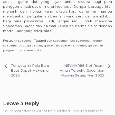
adalah game slot yang layak untuk dicoba bagi para
penggemar judi slot online di Indonesia. Dengan berbagai fitur
menarik dan inovatif yang ditawarkan, game ini mampu
memberikan pengalaman bermain yang seru dan menghibur
bagi para pemainnya. Jadi, jangan ragu untuk mencoba
Spaceman Gacor dan nikmati keseruan bermain slot dengan
mode Cuan yang selalu aktif!
Posted in
spaceman
Tagged
apk spaceman
,
bot spaceman
,
demo
spaceman
,
slot spaceman
,
spaceman
,
spaceman demo
,
spaceman
pragmatic
,
spaceman slot
Post
Ternyata Ini Pola Baru
NEYMAR88 Slot Resmi
navigation
Buat Dapet Maxwin di
Aman Terbukti Gacor dan
2025!
Maxwin Setiap Hari 2025
Leave a Reply
Your email address will not be published.
Required fields are