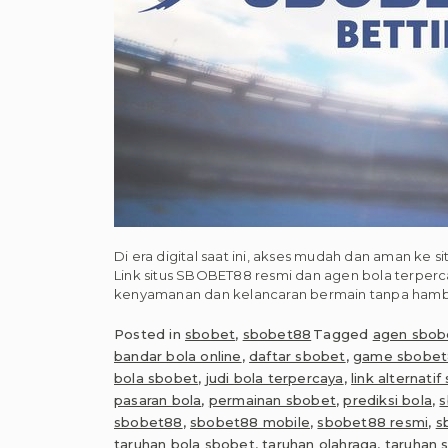
Di era digital saat ini, akses mudah dan aman ke s
Link situs SBOBET88 resmi dan agen bola terperca
kenyamanan dan kelancaran bermain tanpa hamba
Posted in
sbobet
,
sbobet88
Tagged
agen sbob
bandar bola online
,
daftar sbobet
,
game sbobe
bola sbobet
,
judi bola terpercaya
,
link alternati
pasaran bola
,
permainan sbobet
,
prediksi bola
,
s
sbobet88
,
sbobet88 mobile
,
sbobet88 resmi
,
s
taruhan bola sbobet
,
taruhan olahraga
,
taruhan 