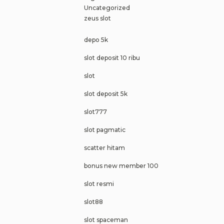
Uncategorized
zeus slot
depo 5k
slot deposit 10 ribu
slot
slot deposit 5k
slot777
slot pagmatic
scatter hitam
bonus new member 100
slot resmi
slot88
slot spaceman