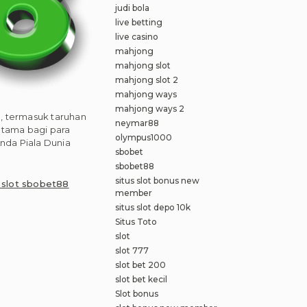
judi bola
live betting
live casino
mahjong
mahjong slot
mahjong slot 2
mahjong ways
mahjong ways 2
, termasuk taruhan
neymar88
utama bagi para
olympus1000
nda Piala Dunia
sbobet
sbobet88
situs slot bonus new
 slot sbobet88
member
situs slot depo 10k
Situs Toto
slot
slot 777
slot bet 200
slot bet kecil
Slot bonus