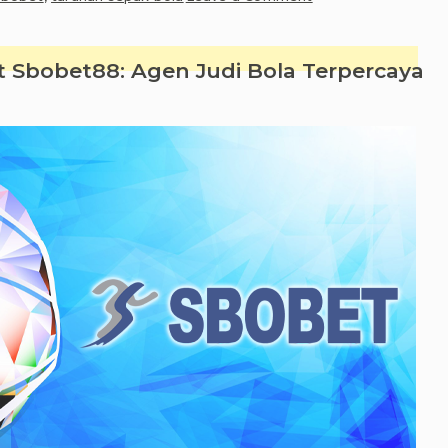
Link
Situs
SBOBET88
t Sbobet88: Agen Judi Bola Terpercaya
Resmi
dan
Agen
Bola
Terpercaya
Bebas
Internet
Positif