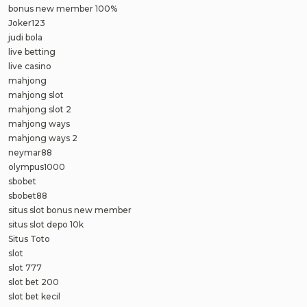
bonus new member 100%
Joker123
judi bola
live betting
live casino
mahjong
mahjong slot
mahjong slot 2
mahjong ways
mahjong ways 2
neymar88
olympus1000
sbobet
sbobet88
situs slot bonus new member
situs slot depo 10k
Situs Toto
slot
slot 777
slot bet 200
slot bet kecil