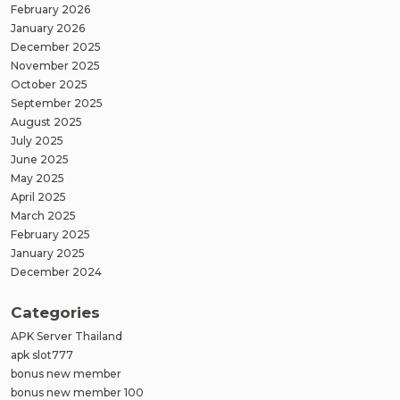
February 2026
January 2026
December 2025
November 2025
October 2025
September 2025
August 2025
July 2025
June 2025
May 2025
April 2025
March 2025
February 2025
January 2025
December 2024
Categories
APK Server Thailand
apk slot777
bonus new member
bonus new member 100