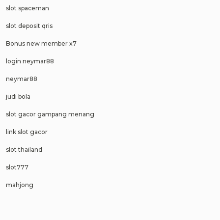
slot spaceman
slot deposit qris
Bonus new member x7
login neymar88
neymar88
judi bola
slot gacor gampang menang
link slot gacor
slot thailand
slot777
mahjong