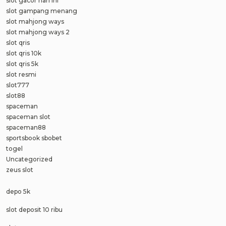
slot gacor hari ini
slot gampang menang
slot mahjong ways
slot mahjong ways 2
slot qris
slot qris 10k
slot qris 5k
slot resmi
slot777
slot88
spaceman
spaceman slot
spaceman88
sportsbook sbobet
togel
Uncategorized
zeus slot
depo 5k
slot deposit 10 ribu