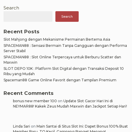
of
Ninja
Search
Terperca
Search
2025
Recent Posts
Slot Mahjong dengan Mekanisme Permainan Bertema Asia
SPACEMAN88 : Sensasi Bermain Tanpa Gangguan dengan Performa
Server Stabil
SPACEMAN88 : Slot Online Terpercaya untuk Berburu Scatter dan
Maxwin
SLOT DEPO 10K : Platform Slot Digital dengan Transaksi Deposit 10
Ribu yang Mudah
Spaceman88 Game Online Favorit dengan Tampilan Premium
Recent Comments
bonus new member 100
on
Update Slot Gacor Hari Ini di
NEYMAR88! Kakek Zeus Mudah Maxwin dan Jackpot Setiap Hari!
Linda Sari
on
Main Santai di Situs Slot Ini: Dapet Bonus 100% Buat
Member Baru, TO Kecil, Gampang Banget Menang!