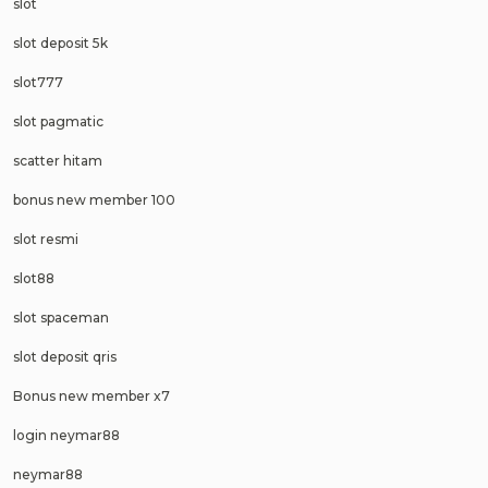
slot
slot deposit 5k
slot777
slot pagmatic
scatter hitam
bonus new member 100
slot resmi
slot88
slot spaceman
slot deposit qris
Bonus new member x7
login neymar88
neymar88