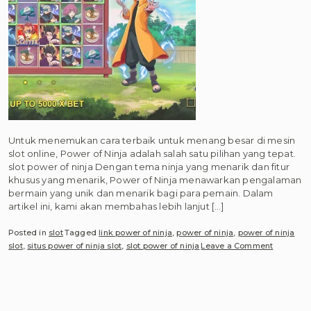
Untuk menemukan cara terbaik untuk menang besar di mesin
slot online, Power of Ninja adalah salah satu pilihan yang tepat.
slot power of ninja Dengan tema ninja yang menarik dan fitur
khusus yang menarik, Power of Ninja menawarkan pengalaman
bermain yang unik dan menarik bagi para pemain. Dalam
artikel ini, kami akan membahas lebih lanjut […]
Posted in
slot
Tagged
link power of ninja
,
power of ninja
,
power of ninja
on
slot
,
situs power of ninja slot
,
slot power of ninja
Leave a Comment
Inilah
Keunggu
Slot
Power