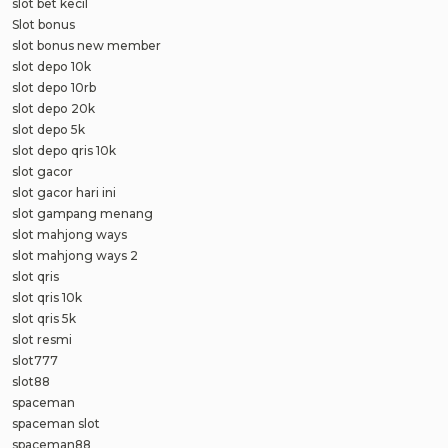
slot bet kecil
Slot bonus
slot bonus new member
slot depo 10k
slot depo 10rb
slot depo 20k
slot depo 5k
slot depo qris 10k
slot gacor
slot gacor hari ini
slot gampang menang
slot mahjong ways
slot mahjong ways 2
slot qris
slot qris 10k
slot qris 5k
slot resmi
slot777
slot88
spaceman
spaceman slot
spaceman88