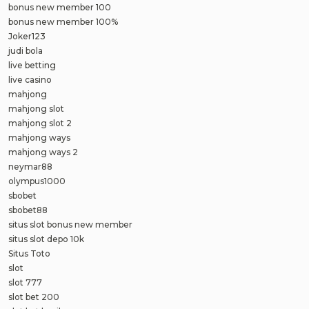
bonus new member 100
bonus new member 100%
Joker123
judi bola
live betting
live casino
mahjong
mahjong slot
mahjong slot 2
mahjong ways
mahjong ways 2
neymar88
olympus1000
sbobet
sbobet88
situs slot bonus new member
situs slot depo 10k
Situs Toto
slot
slot 777
slot bet 200