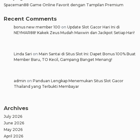
Spaceman88 Game Online Favorit dengan Tampilan Premium
Recent Comments
bonus new member 100
on
Update Slot Gacor Hari Ini di
NEYMAR88! Kakek Zeus Mudah Maxwin dan Jackpot Setiap Hari!
Linda Sari
on
Main Santai di Situs Slot Ini: Dapet Bonus 100% Buat
Member Baru, TO Kecil, Gampang Banget Menang!
admin
on
Panduan Lengkap Menemukan Situs Slot Gacor
Thailand yang Terbukti Membayar
Archives
July 2026
June 2026
May 2026
April 2026