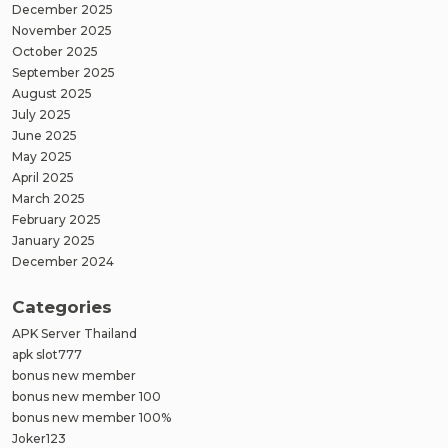
December 2025
November 2025
October 2025
September 2025
August 2025
July 2025
June 2025
May 2025
April 2025
March 2025
February 2025
January 2025
December 2024
Categories
APK Server Thailand
apk slot777
bonus new member
bonus new member 100
bonus new member 100%
Joker123