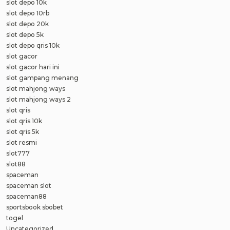
slot depo 10k
slot depo 10rb
slot depo 20k
slot depo 5k
slot depo qris 10k
slot gacor
slot gacor hari ini
slot gampang menang
slot mahjong ways
slot mahjong ways 2
slot qris
slot qris 10k
slot qris 5k
slot resmi
slot777
slot88
spaceman
spaceman slot
spaceman88
sportsbook sbobet
togel
Uncategorized