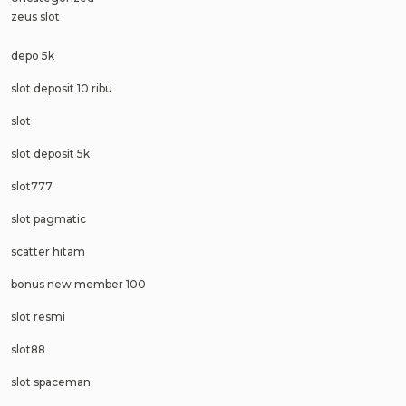
zeus slot
depo 5k
slot deposit 10 ribu
slot
slot deposit 5k
slot777
slot pagmatic
scatter hitam
bonus new member 100
slot resmi
slot88
slot spaceman