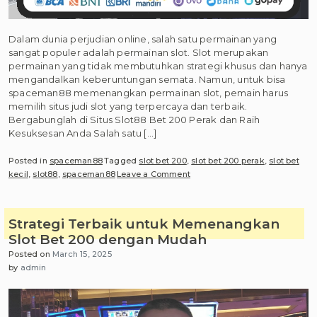
Dalam dunia perjudian online, salah satu permainan yang
sangat populer adalah permainan slot. Slot merupakan
permainan yang tidak membutuhkan strategi khusus dan hanya
mengandalkan keberuntungan semata. Namun, untuk bisa
spaceman88 memenangkan permainan slot, pemain harus
memilih situs judi slot yang terpercaya dan terbaik.
Bergabunglah di Situs Slot88 Bet 200 Perak dan Raih
Kesuksesan Anda Salah satu […]
Posted in
spaceman88
Tagged
slot bet 200
,
slot bet 200 perak
,
slot bet
on
kecil
,
slot88
,
spaceman88
Leave a Comment
Rahasia
Sukses
Bermain
Strategi Terbaik untuk Memenangkan
di
Slot Bet 200 dengan Mudah
Situs
Posted on
March 15, 2025
Slot88
by
admin
Bet
200
Perak
Terpercaya