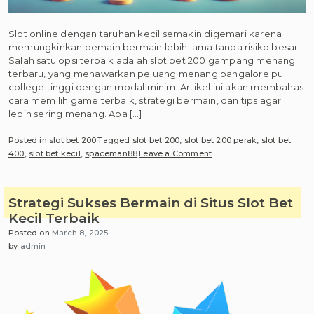
Slot online dengan taruhan kecil semakin digemari karena
memungkinkan pemain bermain lebih lama tanpa risiko besar.
Salah satu opsi terbaik adalah slot bet 200 gampang menang
terbaru, yang menawarkan peluang menang bangalore pu
college tinggi dengan modal minim. Artikel ini akan membahas
cara memilih game terbaik, strategi bermain, dan tips agar
lebih sering menang. Apa […]
Posted in
slot bet 200
Tagged
slot bet 200
,
slot bet 200 perak
,
slot bet
on
400
,
slot bet kecil
,
spaceman88
Leave a Comment
Rahasia
Menang
di
Strategi Sukses Bermain di Situs Slot Bet
Slot
Kecil Terbaik
Bet
Posted on
March 8, 2025
200
by
admin
Gampang
Menang
Terbaru