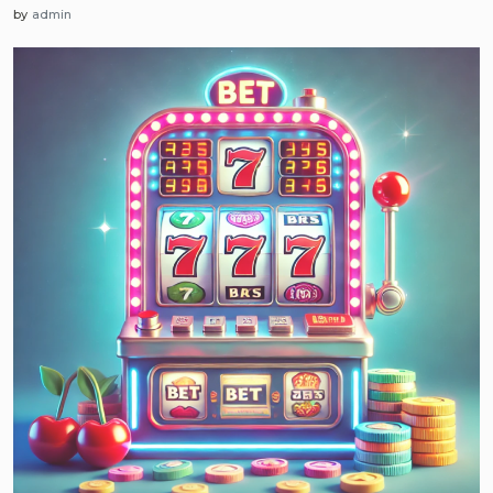
by
admin
Server
Slot
Bet
Kecil
Terpercaya