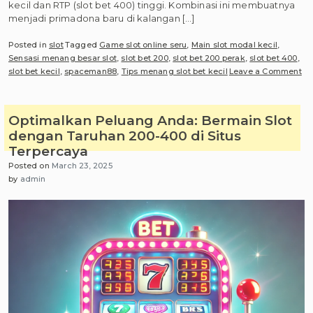
kecil dan RTP (slot bet 400) tinggi. Kombinasi ini membuatnya
menjadi primadona baru di kalangan […]
Posted in
slot
Tagged
Game slot online seru
,
Main slot modal kecil
,
Sensasi menang besar slot
,
slot bet 200
,
slot bet 200 perak
,
slot bet 400
,
on
slot bet kecil
,
spaceman88
,
Tips menang slot bet kecil
Leave a Comment
Sp
Slo
On
Optimalkan Peluang Anda: Bermain Slot
Be
dengan Taruhan 200-400 di Situs
Ke
Terpercaya
de
RT
Posted on
March 23, 2025
Ti
by
admin
20