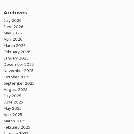
Archives
July 2026
June 2026
May 2026
April 2026
March 2026
February 2026
January 2026
December 2025
November 2025
October 2025
September 2025
August 2025
July 2025
June 2025
May 2025
April 2025
March 2025
February 2025
January 2025