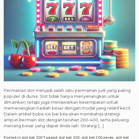
Permainan slot menjadi salah satu permainan judi yang paling
populer di dunia. Slot tidak hanya menyenangkan untuk
dimainkan, tetapi juga menawarkan kesempatan untuk
memenangkan hadiah besar dengan modal yang relatif kecil.
Dalam artikel boba ice bar kita akan membahas strategi
ampun bermain slot dengan taruhan 200-400, serta peluang
menang besar yang dapat Anda raih. Strategi […]
Posted in
slot bet 200
Tagged
slot bet 200
,
slot bet 200 perak
,
slot bet