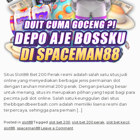
Situs Slot88 Bet 200 Perak resmi adalah salah satu situs judi
online yang menyediakan berbagai jenis permainan slot
dengan taruhan minimal 200 perak. Dengan peluang besar
untuk menang, situs ini merupakan pilihan yang tepat bagi para
pecinta judi slot online. Salah satu keunggulan dari situs
thebbqandbeerbash.com adalah memiliki lisensi resmi dan
terpercaya, sehingga para pemain […]
Posted in
slot88
Tagged
slot bet 200
,
slot bet 200 perak
,
slot bet kecil
,
on
slot88
,
spaceman88
Leave a Comment
Daftar
dan