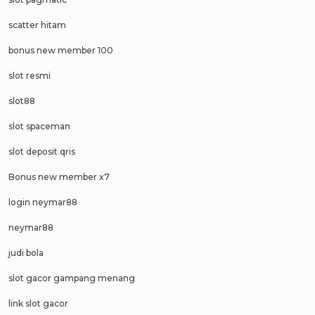
scatter hitam
bonus new member 100
slot resmi
slot88
slot spaceman
slot deposit qris
Bonus new member x7
login neymar88
neymar88
judi bola
slot gacor gampang menang
link slot gacor