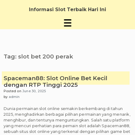
Skip
to
Informasi Slot Terbaik Hari Ini
content
Tag:
slot bet 200 perak
Spaceman88: Slot Online Bet Kecil
dengan RTP Tinggi 2025
Posted on
June 30, 2025
by
admin
Dunia permainan slot online semakin berkembang di tahun
2025, menghadirkan berbagai pilihan permainan yang menarik,
menghibur, dan tentunya menguntungkan. Salah satu platform
yang mencuri perhatian para pemain slot adalah Spaceman88,
sebuah situs slot online yang terkenal dengan pilihan game bet