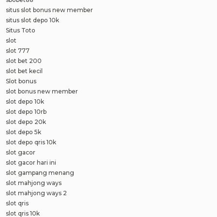
situs slot bonus new member
situs slot depo 10k
Situs Toto
slot
slot 777
slot bet 200
slot bet kecil
Slot bonus
slot bonus new member
slot depo 10k
slot depo 10rb
slot depo 20k
slot depo 5k
slot depo qris 10k
slot gacor
slot gacor hari ini
slot gampang menang
slot mahjong ways
slot mahjong ways 2
slot qris
slot qris 10k