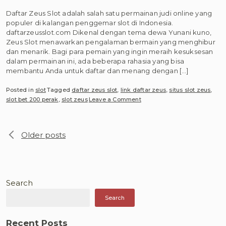
Daftar Zeus Slot adalah salah satu permainan judi online yang
populer di kalangan penggemar slot di Indonesia.
daftarzeusslot.com Dikenal dengan tema dewa Yunani kuno,
Zeus Slot menawarkan pengalaman bermain yang menghibur
dan menarik. Bagi para pemain yang ingin meraih kesuksesan
dalam permainan ini, ada beberapa rahasia yang bisa
membantu Anda untuk daftar dan menang dengan […]
Posted in
slot
Tagged
daftar zeus slot
,
link daftar zeus
,
situs slot zeus
,
on
slot bet 200 perak
,
slot zeus
Leave a Comment
Slot
Game
yang
Posts
Older posts
Menguntungkan
navigation
Daftar
Zeus
dan
Raih
Search
Kemenangan
Lebih
Search
Cepat
Recent Posts