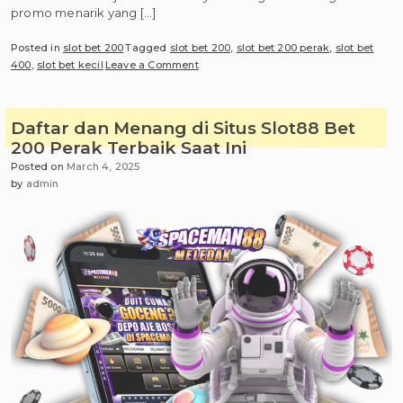
promo menarik yang […]
Posted in
slot bet 200
Tagged
slot bet 200
,
slot bet 200 perak
,
slot bet
on
400
,
slot bet kecil
Leave a Comment
Strategi
Sukses
Bermain
Daftar dan Menang di Situs Slot88 Bet
di
200 Perak Terbaik Saat Ini
Situs
Posted on
March 4, 2025
Slot
by
admin
Bet
Kecil
Terbaik