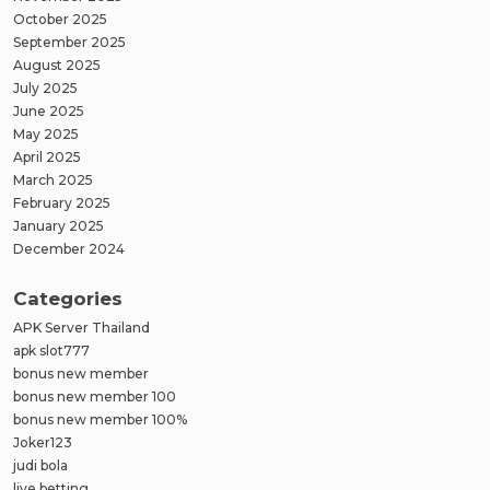
October 2025
September 2025
August 2025
July 2025
June 2025
May 2025
April 2025
March 2025
February 2025
January 2025
December 2024
Categories
APK Server Thailand
apk slot777
bonus new member
bonus new member 100
bonus new member 100%
Joker123
judi bola
live betting