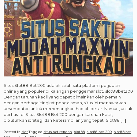
Situs Slot88 Bet 200 adalah salah satu platform perjudian
online yang populer di kalangan penggemar slot. slot88bet200
Dengan taruhan kecil yang dapat dimainkan oleh pemain
dengan berbagai tingkat pengalaman, situs ini menawarkan
kesempatan untuk memenangkan hadiah besar. Namun, untuk
berhasil di Situs Slot88 Bet 200 dengan taruhan kecil,
dibutuhkan strategi dan keterampilan yang tepat. Slot88 […]
Posted in
slot
Tagged
situs bet rendah
,
slot88
,
slot88 bet 200
,
slot88 bet