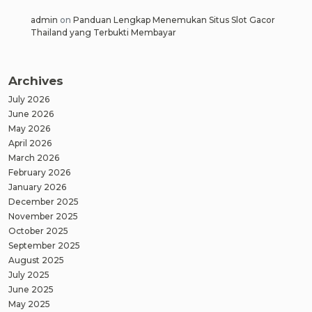
admin
on
Panduan Lengkap Menemukan Situs Slot Gacor
Thailand yang Terbukti Membayar
Archives
July 2026
June 2026
May 2026
April 2026
March 2026
February 2026
January 2026
December 2025
November 2025
October 2025
September 2025
August 2025
July 2025
June 2025
May 2025