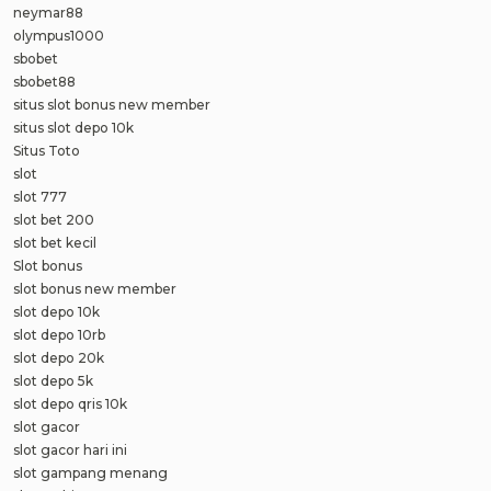
neymar88
olympus1000
sbobet
sbobet88
situs slot bonus new member
situs slot depo 10k
Situs Toto
slot
slot 777
slot bet 200
slot bet kecil
Slot bonus
slot bonus new member
slot depo 10k
slot depo 10rb
slot depo 20k
slot depo 5k
slot depo qris 10k
slot gacor
slot gacor hari ini
slot gampang menang