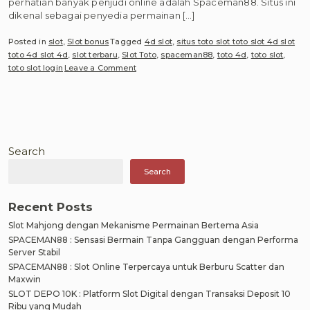
perhatian banyak penjudi online adalah Spaceman88. Situs ini
dikenal sebagai penyedia permainan […]
Posted in
slot
,
Slot bonus
Tagged
4d slot
,
situs toto slot toto slot 4d slot
toto 4d slot 4d
,
slot terbaru
,
Slot Toto
,
spaceman88
,
toto 4d
,
toto slot
,
on
toto slot login
Leave a Comment
Update
Terbaru
Permainan
Slot
Gacor
di
Search
Spaceman88
Search
Recent Posts
Slot Mahjong dengan Mekanisme Permainan Bertema Asia
SPACEMAN88 : Sensasi Bermain Tanpa Gangguan dengan Performa
Server Stabil
SPACEMAN88 : Slot Online Terpercaya untuk Berburu Scatter dan
Maxwin
SLOT DEPO 10K : Platform Slot Digital dengan Transaksi Deposit 10
Ribu yang Mudah