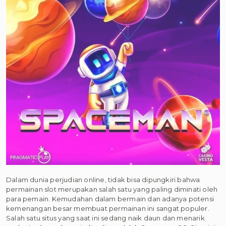
Dalam dunia perjudian online, tidak bisa dipungkiri bahwa
permainan slot merupakan salah satu yang paling diminati oleh
para pemain. Kemudahan dalam bermain dan adanya potensi
kemenangan besar membuat permainan ini sangat populer.
Salah satu situs yang saat ini sedang naik daun dan menarik