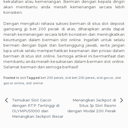
kekalahan atau kemenangan. Bermain dengan kepala dingin
akan membantu anda meraih kemenangan secara lebih
konsisten.
Dengan mengikuti rahasia sukses bermain di situs slot deposit
gampang jp bet 200 perak di atas, diharapkan anda dapat
meraih kemenangan secara lebih konsisten dan meningkatkan
keuntungan dalam bermain slot online. Ingatlah untuk selalu
bermain dengan bijak dan bertanggung jawab, serta jangan
lupa untuk selalu memperhatikan keamanan dan privasi dalam
bermain di situs slot online. Semoga artikel ini bermanfaat dan
membantu anda meraih kesuksesan dalam bermain slot online.
Selamat bermain dan semoga berhasil!
Posted in
slot
Tagged
bet 200 perak
,
slot bet 200 perak
,
slot gacor
,
slot
gacor online
,
slot online
Post
Temukan Slot Gacor
Menangkan Jackpot di
navigation
dengan RTP Tertinggi di
Situs Jp Slot Resmi
OLYMPUS1000 dan
dengan Modal 200 Perak
Menangkan Jackpot Besar