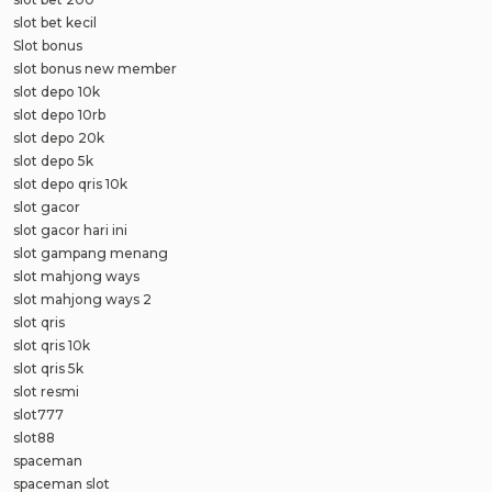
slot bet kecil
Slot bonus
slot bonus new member
slot depo 10k
slot depo 10rb
slot depo 20k
slot depo 5k
slot depo qris 10k
slot gacor
slot gacor hari ini
slot gampang menang
slot mahjong ways
slot mahjong ways 2
slot qris
slot qris 10k
slot qris 5k
slot resmi
slot777
slot88
spaceman
spaceman slot