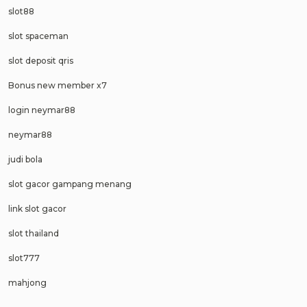
slot88
slot spaceman
slot deposit qris
Bonus new member x7
login neymar88
neymar88
judi bola
slot gacor gampang menang
link slot gacor
slot thailand
slot777
mahjong