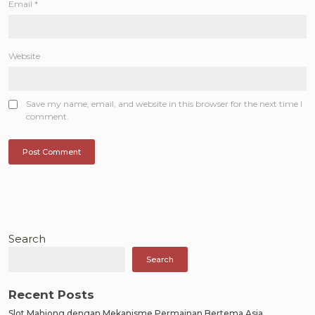
Email
*
Website
Save my name, email, and website in this browser for the next time I
comment.
Search
Search
Recent Posts
Slot Mahjong dengan Mekanisme Permainan Bertema Asia