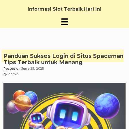
Skip
to
Informasi Slot Terbaik Hari Ini
content
Panduan Sukses Login di Situs Spaceman
Tips Terbaik untuk Menang
Posted on
June 25, 2025
by
admin