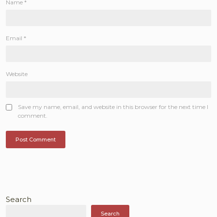
Name
*
Email
*
Website
Save my name, email, and website in this browser for the next time I
comment.
Search
Search