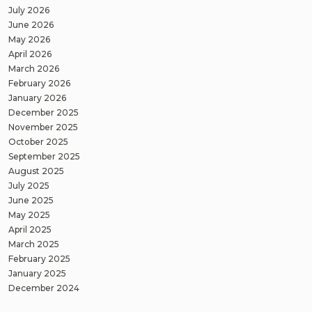
July 2026
June 2026
May 2026
April 2026
March 2026
February 2026
January 2026
December 2025
November 2025
October 2025
September 2025
August 2025
July 2025
June 2025
May 2025
April 2025
March 2025
February 2025
January 2025
December 2024