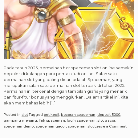
Pada tahun 2025, permainan bot spaceman slot online semakin
populer di kalangan para pemain judi online. Salah satu
permainan slot yang paling dicari adalah Spaceman, yang
merupakan salah satu permainan slot terbaik di tahun 2025.
Permainan ini terkenal dengan tampilan grafis yang menarik
dan fitur-fitur bonus yang menggiurkan. Dalam artikel ini, kita
akan membahas lebih […]
Posted in
slot
Tagged
bet kecil
,
bocoran spaceman
,
deposit 5000
,
gampang menang
,
link spaceman
,
login spaceman
,
slot gacor
,
on
spaceman demo
,
spaceman gacor
,
spaceman slot
Leave a Comment
Slot
Online