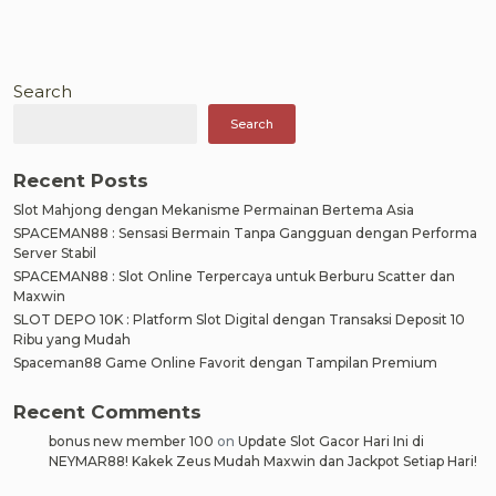
Gacor:
Spac
Terbai
di
Search
2025
Search
Recent Posts
Slot Mahjong dengan Mekanisme Permainan Bertema Asia
SPACEMAN88 : Sensasi Bermain Tanpa Gangguan dengan Performa
Server Stabil
SPACEMAN88 : Slot Online Terpercaya untuk Berburu Scatter dan
Maxwin
SLOT DEPO 10K : Platform Slot Digital dengan Transaksi Deposit 10
Ribu yang Mudah
Spaceman88 Game Online Favorit dengan Tampilan Premium
Recent Comments
bonus new member 100
on
Update Slot Gacor Hari Ini di
NEYMAR88! Kakek Zeus Mudah Maxwin dan Jackpot Setiap Hari!