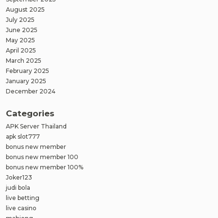
August 2025
July 2025
June 2025
May 2025
April 2025
March 2025
February 2025
January 2025
December 2024
Categories
APK Server Thailand
apk slot777
bonus new member
bonus new member 100
bonus new member 100%
Joker123
judi bola
live betting
live casino