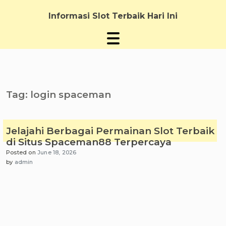
Skip
to
Informasi Slot Terbaik Hari Ini
content
Tag:
login spaceman
Jelajahi Berbagai Permainan Slot Terbaik
di Situs Spaceman88 Terpercaya
Posted on
June 18, 2026
by
admin